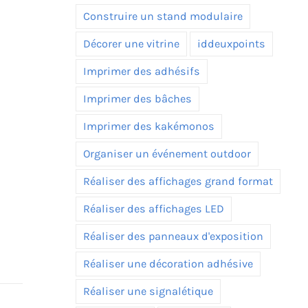
Construire un stand modulaire
Décorer une vitrine
iddeuxpoints
Imprimer des adhésifs
Imprimer des bâches
Imprimer des kakémonos
Organiser un événement outdoor
Réaliser des affichages grand format
Réaliser des affichages LED
Réaliser des panneaux d'exposition
Réaliser une décoration adhésive
Réaliser une signalétique