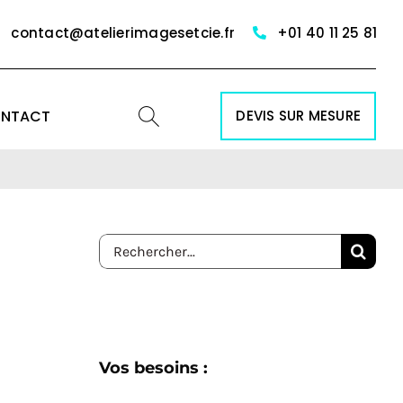
contact@atelierimagesetcie.fr
+01 40 11 25 81
NTACT
DEVIS SUR MESURE
Rechercher:
Vos besoins :