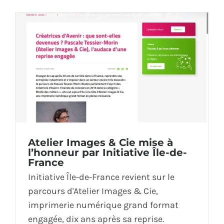
Atelier Images & Cie mise à
l’honneur par Initiative Île-de-
France
Initiative Île-de-France revient sur le
parcours d'Atelier Images & Cie,
imprimerie numérique grand format
engagée, dix ans après sa reprise.