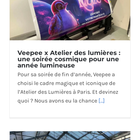
Veepee x Atelier des lumières :
une soirée cosmique pour une
année lumineuse
Pour sa soirée de fin d’année, Veepee a
choisi le cadre magique et iconique de
l’Atelier des Lumières à Paris. Et devinez
quoi ? Nous avons eu la chance
[...]