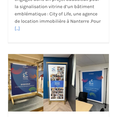
la signalisation vitrine d’un bâtiment
emblématique : City of Life, une agence
de location immobilière à Nanterre .Pour
[...]