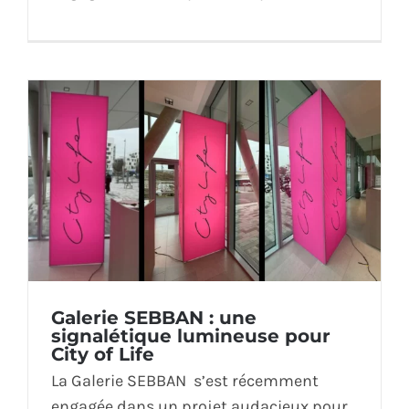
Galerie SEBBAN : une
signalétique lumineuse pour
City of Life
La Galerie SEBBAN s’est récemment
engagée dans un projet audacieux pour