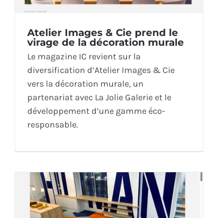
Atelier Images & Cie prend le
virage de la décoration murale
Le magazine IC revient sur la
diversification d’Atelier Images & Cie
vers la décoration murale, un
partenariat avec La Jolie Galerie et le
développement d’une gamme éco-
responsable.