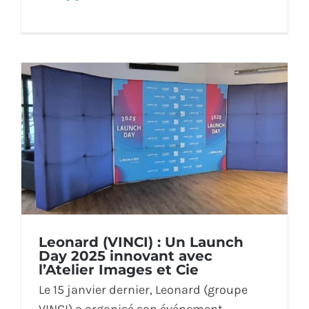
Leonard (VINCI) : Un Launch
Day 2025 innovant avec
l’Atelier Images et Cie
Le 15 janvier dernier, Leonard (groupe