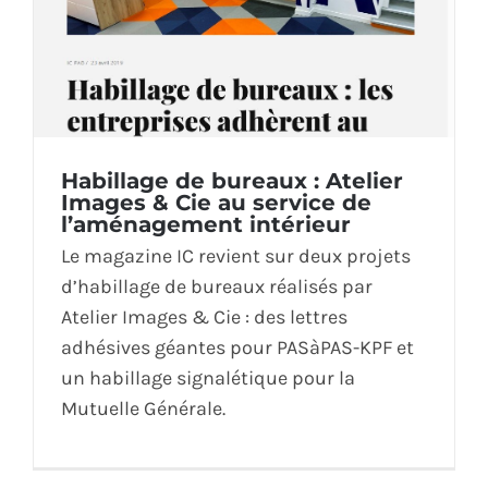
Habillage de bureaux : Atelier
Images & Cie au service de
l’aménagement intérieur
Le magazine IC revient sur deux projets
d’habillage de bureaux réalisés par
Atelier Images & Cie : des lettres
adhésives géantes pour PASàPAS-KPF et
un habillage signalétique pour la
Mutuelle Générale.