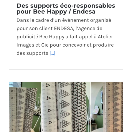
Des supports éco-responsables
pour Bee Happy / Endesa
Dans le cadre d’un événement organisé
pour son client ENDESA, l’agence de
publicité Bee Happy a fait appel à Atelier
Images et Cie pour concevoir et produire
des supports
[...]