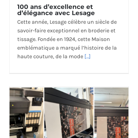
100 ans d’excellence et
d’élégance avec Lesage
Cette année, Lesage célèbre un siècle de
savoir-faire exceptionnel en broderie et
tissage. Fondée en 1924, cette Maison
emblématique a marqué l’histoire de la
haute couture, de la mode
[...]