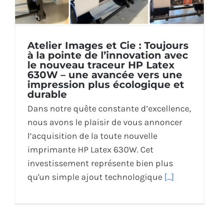
Atelier Images et Cie : Toujours
à la pointe de l’innovation avec
le nouveau traceur HP Latex
630W – une avancée vers une
impression plus écologique et
durable
Dans notre quête constante d’excellence,
nous avons le plaisir de vous annoncer
l’acquisition de la toute nouvelle
imprimante HP Latex 630W. Cet
investissement représente bien plus
qu'un simple ajout technologique
[...]