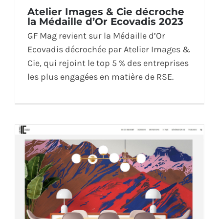
Atelier Images & Cie décroche
ÉCO-RESPONSABLE
la Médaille d’Or Ecovadis 2023
GF Mag revient sur la Médaille d’Or
CONTACT
Ecovadis décrochée par Atelier Images &
Cie, qui rejoint le top 5 % des entreprises
les plus engagées en matière de RSE.