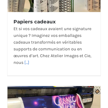
Papiers cadeaux
Et si vos cadeaux avaient une signature
unique ? Imaginez vos emballages
cadeaux transformés en véritables
supports de communication ou en
œuvres d’art. Chez Atelier Images et Cie,
nous
[...]