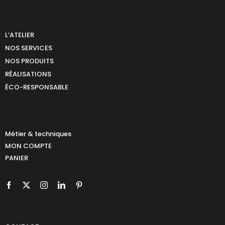
L’ATELIER
NOS SERVICES
NOS PRODUITS
RÉALISATIONS
ÉCO-RESPONSABLE
Métier & techniques
MON COMPTE
PANIER