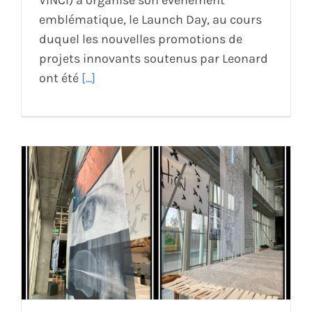
VINCI) a organisé son événement
emblématique, le Launch Day, au cours
duquel les nouvelles promotions de
projets innovants soutenus par Leonard
ont été
[...]