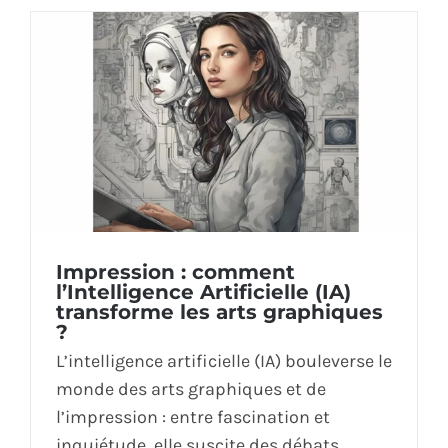
Impression : comment
l’Intelligence Artificielle (IA)
transforme les arts graphiques
?
L’intelligence artificielle (IA) bouleverse le
monde des arts graphiques et de
l’impression : entre fascination et
inquiétude, elle suscite des débats