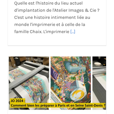
Quelle est l'histoire du lieu actuel
d'implantation de l'Atelier Images & Cie ?
C'est une histoire intimement liée au
monde l'imprimerie et à celle de la
famille Chaix. L'imprimerie
[...]