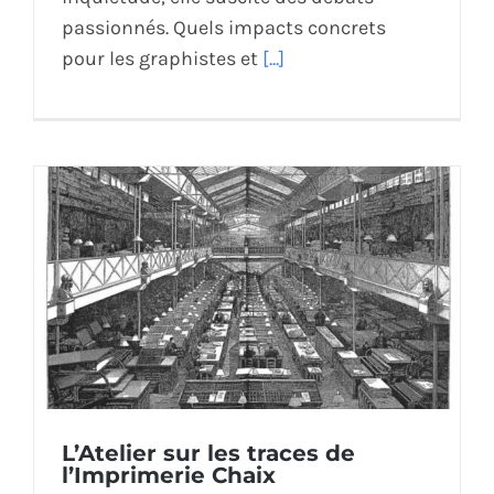
passionnés. Quels impacts concrets
pour les graphistes et
[...]
L’Atelier sur les traces de
l’Imprimerie Chaix