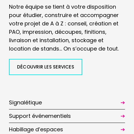
Notre équipe se tient à votre disposition
pour étudier, construire et accompagner
votre projet de A à Z : conseil, création et
PAO, impression, découpes, finitions,
livraison et installation, stockage et
location de stands… On s’occupe de tout.
DÉCOUVRIR LES SERVICES
Signalétique
Support événementiels
Habillage d’espaces