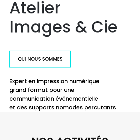
Atelier
Images & Cie
QUI NOUS SOMMES
Expert en impression numérique
grand format pour une
communication événementielle
et des supports nomades percutants