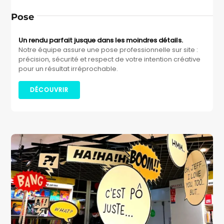
Pose
Un rendu parfait jusque dans les moindres détails.
Notre équipe assure une pose professionnelle sur site :
précision, sécurité et respect de votre intention créative
pour un résultat irréprochable.
DÉCOUVRIR