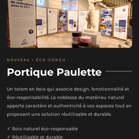
NOUVEAU • ÉCO-CONÇU
Portique Paulette
Un totem en bois qui associe design, fonctionnalité et
éco-responsabilité. La noblesse du matériau naturel
apporte caractère et authenticité à vos espaces tout en
proposant une solution réutilisable et durable.
✓ Bois naturel éco-responsable
✓ Réutilisable et durable