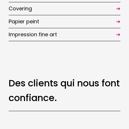
Covering
Papier peint
Impression fine art
Des clients qui nous font
confiance.