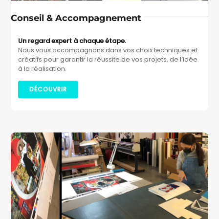
Conseil & Accompagnement
Un regard expert à chaque étape.
Nous vous accompagnons dans vos choix techniques et
créatifs pour garantir la réussite de vos projets, de l’idée
à la réalisation.
DÉCOUVRIR