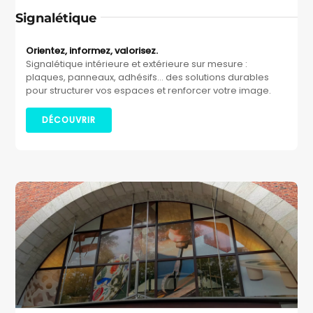
Signalétique
Orientez, informez, valorisez.
Signalétique intérieure et extérieure sur mesure :
plaques, panneaux, adhésifs… des solutions durables
pour structurer vos espaces et renforcer votre image.
DÉCOUVRIR