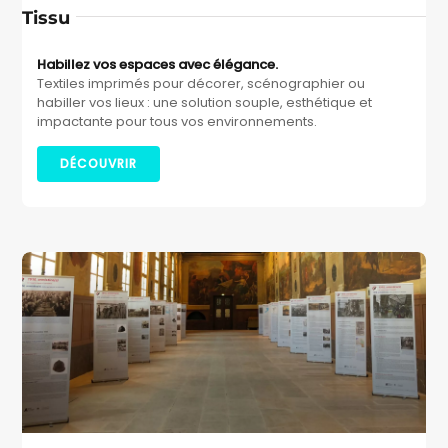
Tissu
Habillez vos espaces avec élégance.
Textiles imprimés pour décorer, scénographier ou
habiller vos lieux : une solution souple, esthétique et
impactante pour tous vos environnements.
DÉCOUVRIR