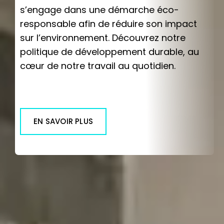
s’engage dans une démarche éco-
responsable afin de réduire son impact
sur l’environnement. Découvrez notre
politique de développement durable, au
cœur de notre travail au quotidien.
EN SAVOIR PLUS