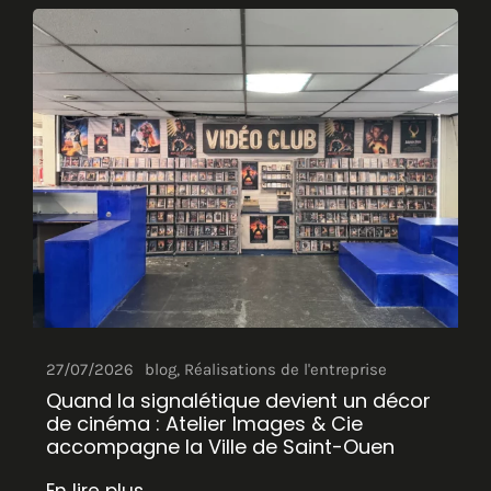
27/07/2026
blog
,
Réalisations de l'entreprise
Quand la signalétique devient un décor
de cinéma : Atelier Images & Cie
accompagne la Ville de Saint-Ouen