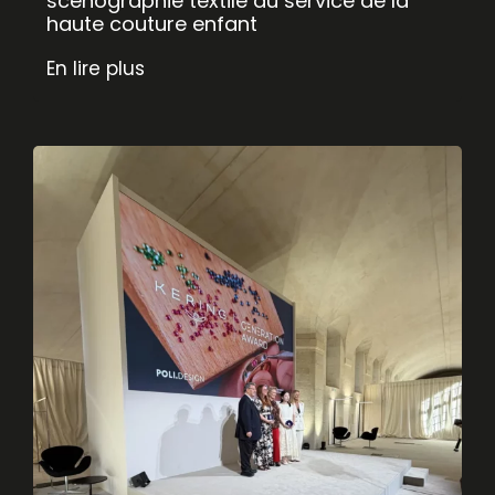
scénographie textile au service de la
haute couture enfant
En lire plus