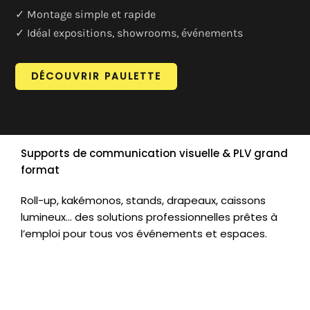
✓ Montage simple et rapide
✓ Idéal expositions, showrooms, événements
DÉCOUVRIR PAULETTE
Supports de communication visuelle & PLV grand
format
Roll-up, kakémonos, stands, drapeaux, caissons
lumineux… des solutions professionnelles prêtes à
l’emploi pour tous vos événements et espaces.