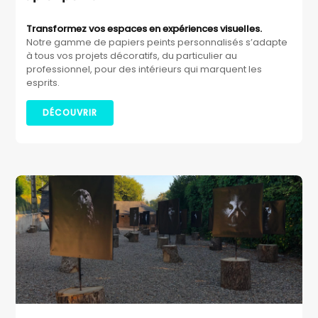
Transformez vos espaces en expériences visuelles.
Notre gamme de papiers peints personnalisés s’adapte
à tous vos projets décoratifs, du particulier au
professionnel, pour des intérieurs qui marquent les
esprits.
DÉCOUVRIR