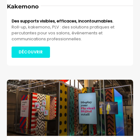
Kakemono
Des supports visibles, efficaces, incontournables.
Roll-up, kakemono, PLV : des solutions pratiques et
percutantes pour vos salons, événements et
communications professionnelles.
DÉCOUVRIR