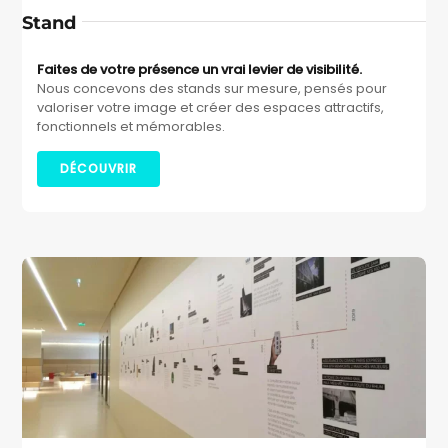
Stand
Faites de votre présence un vrai levier de visibilité.
Nous concevons des stands sur mesure, pensés pour
valoriser votre image et créer des espaces attractifs,
fonctionnels et mémorables.
DÉCOUVRIR