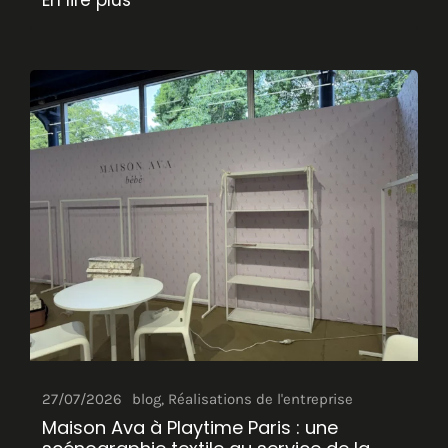
En lire plus
27/07/2026
blog
,
Réalisations de l'entreprise
Maison Ava à Playtime Paris : une