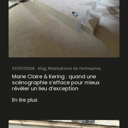
27/07/2026
blog
,
Réalisations de l'entreprise
Marie Claire & Kering : quand une
scénographie s’efface pour mieux
révéler un lieu d’exception
En lire plus