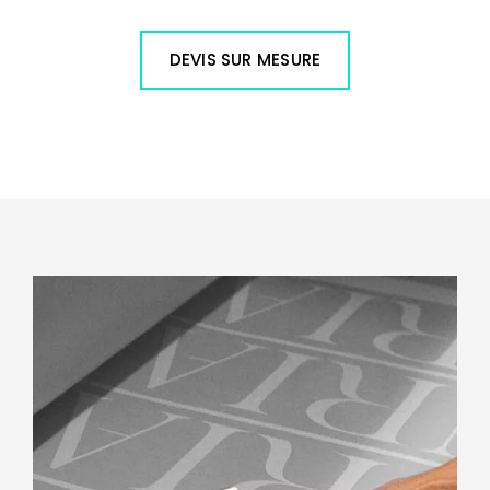
DEVIS SUR MESURE