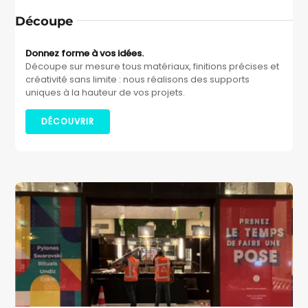
Découpe
Donnez forme à vos idées.
Découpe sur mesure tous matériaux, finitions précises et
créativité sans limite : nous réalisons des supports
uniques à la hauteur de vos projets.
DÉCOUVRIR