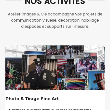
NOS ACTIVITÉS
Atelier Images & Cie accompagne vos projets de
communication visuelle, décoration, habillage
d’espaces et supports sur-mesure.
Photo & Tirage Fine Art