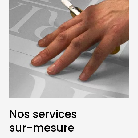
Nos services
sur-mesure