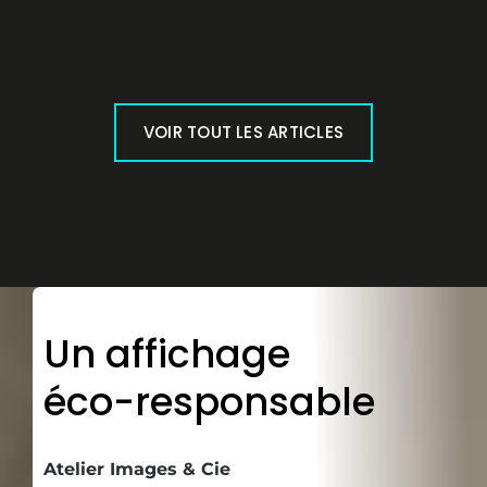
VOIR TOUT LES ARTICLES
Un affichage
éco-responsable
Atelier Images & Cie