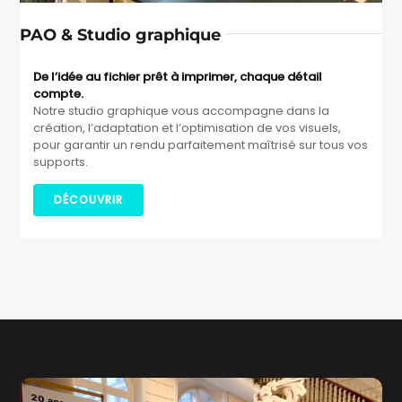
PAO & Studio graphique
De l’idée au fichier prêt à imprimer, chaque détail
compte.
Notre studio graphique vous accompagne dans la
création, l’adaptation et l’optimisation de vos visuels,
pour garantir un rendu parfaitement maîtrisé sur tous vos
supports.
DÉCOUVRIR