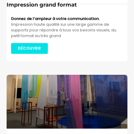
Impression grand format
Donnez de l’ampleur à votre communication.
Impression haute qualité sur une large gamme de
supports pour répondre à tous vos besoins visuels, du
petit format au très grand.
DÉCOUVRIR