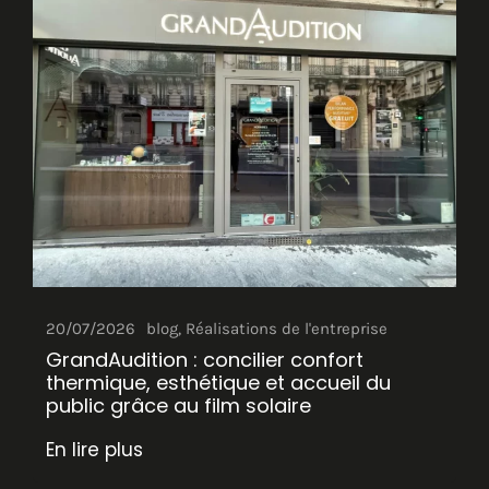
20/07/2026
blog
,
Réalisations de l'entreprise
GrandAudition : concilier confort
thermique, esthétique et accueil du
public grâce au film solaire
En lire plus