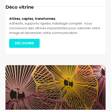
Déco vitrine
Attirez, captez, transformez.
Adhésifs, supports rigides, habillage complet : nous
concevons des vitrines impactantes pour valoriser votre
image et dynamiser votre communication.
DÉCOUVRIR