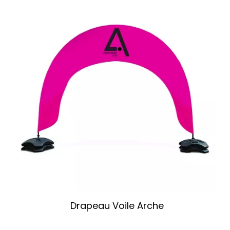
Drapeau Voile Arche