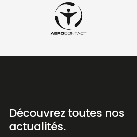
Découvrez toutes nos
actualités.