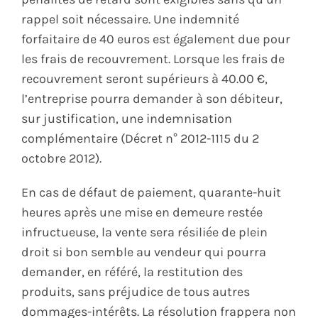
rappel soit nécessaire. Une indemnité
forfaitaire de 40 euros est également due pour
les frais de recouvrement. Lorsque les frais de
recouvrement seront supérieurs à 40.00 €,
l’entreprise pourra demander à son débiteur,
sur justification, une indemnisation
complémentaire (Décret n° 2012-1115 du 2
octobre 2012).
En cas de défaut de paiement, quarante-huit
heures après une mise en demeure restée
infructueuse, la vente sera résiliée de plein
droit si bon semble au vendeur qui pourra
demander, en référé, la restitution des
produits, sans préjudice de tous autres
dommages-intérêts. La résolution frappera non