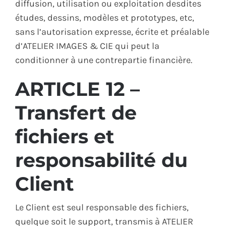
diffusion, utilisation ou exploitation desdites
études, dessins, modèles et prototypes, etc,
sans l’autorisation expresse, écrite et préalable
d’ATELIER IMAGES & CIE qui peut la
conditionner à une contrepartie financière.
ARTICLE 12 –
Transfert de
fichiers et
responsabilité du
Client
Le Client est seul responsable des fichiers,
quelque soit le support, transmis à ATELIER