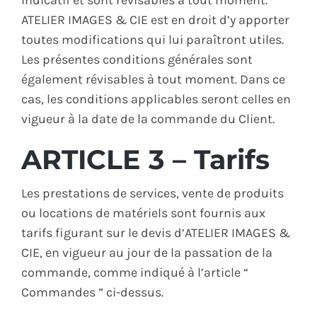
indicatif et sont révisables à tout moment.
ATELIER IMAGES & CIE est en droit d’y apporter
toutes modifications qui lui paraîtront utiles.
Les présentes conditions générales sont
également révisables à tout moment. Dans ce
cas, les conditions applicables seront celles en
vigueur à la date de la commande du Client.
ARTICLE 3 – Tarifs
Les prestations de services, vente de produits
ou locations de matériels sont fournis aux
tarifs figurant sur le devis d’ATELIER IMAGES &
CIE, en vigueur au jour de la passation de la
commande, comme indiqué à l’article “
Commandes ” ci-dessus.