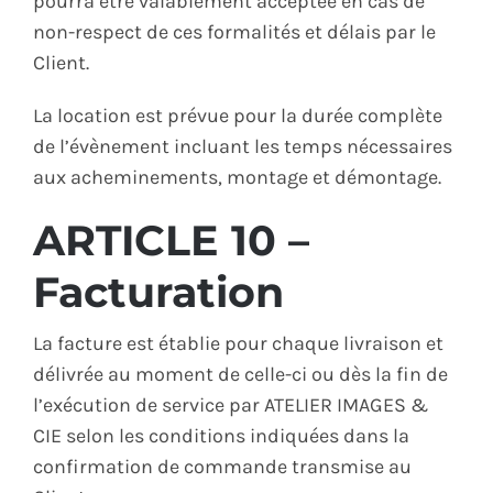
pourra être valablement acceptée en cas de
non-respect de ces formalités et délais par le
Client.
La location est prévue pour la durée complète
de l’évènement incluant les temps nécessaires
aux acheminements, montage et démontage.
ARTICLE 10 –
Facturation
La facture est établie pour chaque livraison et
délivrée au moment de celle-ci ou dès la fin de
l’exécution de service par ATELIER IMAGES &
CIE selon les conditions indiquées dans la
confirmation de commande transmise au