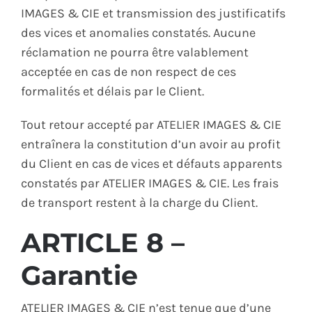
IMAGES & CIE et transmission des justificatifs
des vices et anomalies constatés. Aucune
réclamation ne pourra être valablement
acceptée en cas de non respect de ces
formalités et délais par le Client.
Tout retour accepté par ATELIER IMAGES & CIE
entraînera la constitution d’un avoir au profit
du Client en cas de vices et défauts apparents
constatés par ATELIER IMAGES & CIE. Les frais
de transport restent à la charge du Client.
ARTICLE 8 –
Garantie
ATELIER IMAGES & CIE n’est tenue que d’une