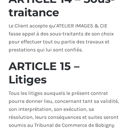
traitance
Le Client accepte qu’ATELIER IMAGES & CIE
fasse appel à des sous-traitants de son choix
pour effectuer tout ou partie des travaux et
prestations qui lui sont confiés.
ARTICLE 15 –
Litiges
Tous les litiges auxquels le présent contrat
pourra donner lieu, concernant tant sa validité,
son interprétation, son exécution, sa
résolution, leurs conséquences et suites seront
soumis au Tribunal de Commerce de Bobigny.