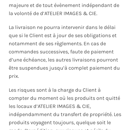
majeure et de tout évènement indépendant de
la volonté de d’ATELIER IMAGES & CIE.
La livraison ne pourra intervenir dans le délai
que si le Client est à jour de ses obligations et
notamment de ses règlements. En cas de
commandes successives, faute de paiement
d’une échéance, les autres livraisons pourront
être suspendues jusqu’à complet paiement du
prix.
Les risques sont à la charge du Client à
compter du moment où les produits ont quitté
les locaux d’ATELIER IMAGES & CIE,
indépendamment du transfert de propriété. Les
produits voyagent toujours, quelque soit le