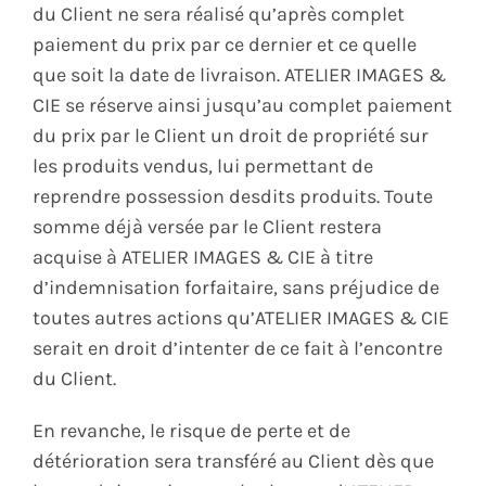
du Client ne sera réalisé qu’après complet
paiement du prix par ce dernier et ce quelle
que soit la date de livraison. ATELIER IMAGES &
CIE se réserve ainsi jusqu’au complet paiement
du prix par le Client un droit de propriété sur
les produits vendus, lui permettant de
reprendre possession desdits produits. Toute
somme déjà versée par le Client restera
acquise à ATELIER IMAGES & CIE à titre
d’indemnisation forfaitaire, sans préjudice de
toutes autres actions qu’ATELIER IMAGES & CIE
serait en droit d’intenter de ce fait à l’encontre
du Client.
En revanche, le risque de perte et de
détérioration sera transféré au Client dès que