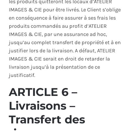
les produits quitteront les locaux d’ATELIER
IMAGES & CIE pour être livrés. Le Client s’oblige
en conséquence à faire assurer à ses frais les
produits commandés au profit d’ATELIER
IMAGES & CIE, par une assurance ad hoc,
jusqu’au complet transfert de propriété et à en
justifier lors de la livraison. A défaut, ATELIER
IMAGES & CIE serait en droit de retarder la
livraison jusqu’à la présentation de ce
justificatif.
ARTICLE 6 –
Livraisons –
Transfert des