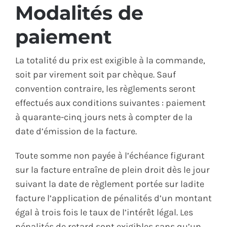
Modalités de
paiement
La totalité du prix est exigible à la commande,
soit par virement soit par chèque. Sauf
convention contraire, les règlements seront
effectués aux conditions suivantes : paiement
à quarante-cinq jours nets à compter de la
date d’émission de la facture.
Toute somme non payée à l’échéance figurant
sur la facture entraîne de plein droit dès le jour
suivant la date de règlement portée sur ladite
facture l’application de pénalités d’un montant
égal à trois fois le taux de l’intérêt légal. Les
pénalités de retard sont exigibles sans qu’un