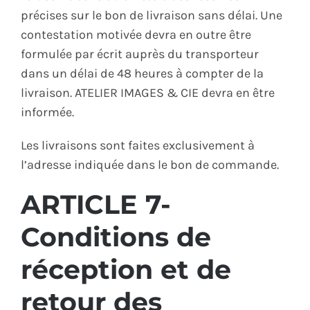
précises sur le bon de livraison sans délai. Une
contestation motivée devra en outre être
formulée par écrit auprès du transporteur
dans un délai de 48 heures à compter de la
livraison. ATELIER IMAGES & CIE devra en être
informée.
Les livraisons sont faites exclusivement à
l’adresse indiquée dans le bon de commande.
ARTICLE 7-
Conditions de
réception et de
retour des