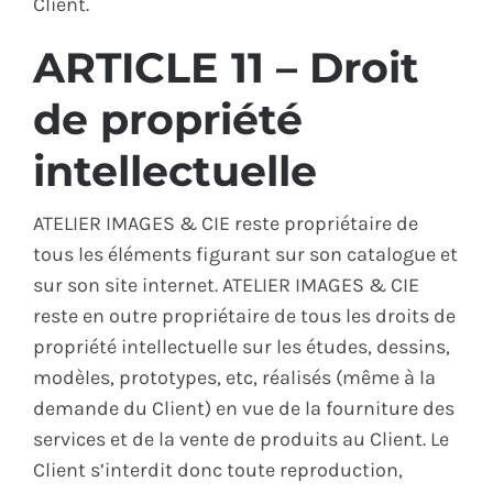
Client.
ARTICLE 11 – Droit
de propriété
intellectuelle
ATELIER IMAGES & CIE reste propriétaire de
tous les éléments figurant sur son catalogue et
sur son site internet. ATELIER IMAGES & CIE
reste en outre propriétaire de tous les droits de
propriété intellectuelle sur les études, dessins,
modèles, prototypes, etc, réalisés (même à la
demande du Client) en vue de la fourniture des
services et de la vente de produits au Client. Le
Client s’interdit donc toute reproduction,