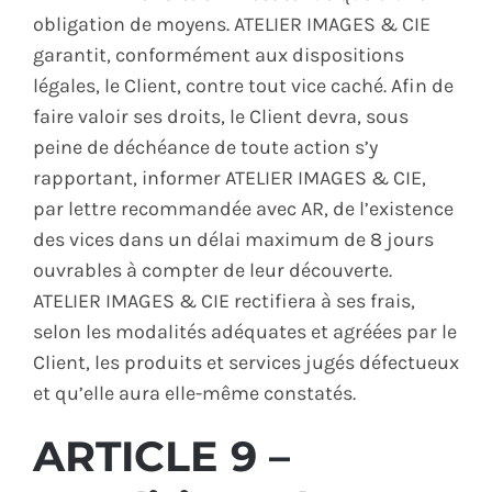
obligation de moyens. ATELIER IMAGES & CIE
garantit, conformément aux dispositions
légales, le Client, contre tout vice caché. Afin de
faire valoir ses droits, le Client devra, sous
peine de déchéance de toute action s’y
rapportant, informer ATELIER IMAGES & CIE,
par lettre recommandée avec AR, de l’existence
des vices dans un délai maximum de 8 jours
ouvrables à compter de leur découverte.
ATELIER IMAGES & CIE rectifiera à ses frais,
selon les modalités adéquates et agréées par le
Client, les produits et services jugés défectueux
et qu’elle aura elle-même constatés.
ARTICLE 9 –