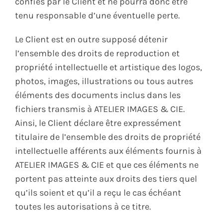
confiés par le Client et ne pourra donc être
tenu responsable d’une éventuelle perte.
Le Client est en outre supposé détenir
l’ensemble des droits de reproduction et
propriété intellectuelle et artistique des logos,
photos, images, illustrations ou tous autres
éléments des documents inclus dans les
fichiers transmis à ATELIER IMAGES & CIE.
Ainsi, le Client déclare être expressément
titulaire de l’ensemble des droits de propriété
intellectuelle afférents aux éléments fournis à
ATELIER IMAGES & CIE et que ces éléments ne
portent pas atteinte aux droits des tiers quel
qu’ils soient et qu’il a reçu le cas échéant
toutes les autorisations à ce titre.