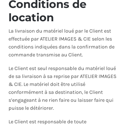
Conditions de
location
La livraison du matériel loué par le Client est
effectuée par ATELIER IMAGES & CIE selon les
conditions indiquées dans la confirmation de
commande transmise au Client.
Le Client est seul responsable du matériel loué
de sa livraison à sa reprise par ATELIER IMAGES
& CIE. Le matériel doit être utilisé
conformément à sa destination, le Client
s’engageant à ne rien faire ou laisser faire qui
puisse le détériorer.
Le Client est responsable de toute