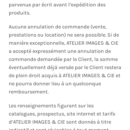
parvenue par écrit avant l’expédition des
produits.
Aucune annulation de commande (vente,
prestations ou location) ne sera possible. Si de
manière exceptionnelle, ATELIER IMAGES & CIE
a accepté expressément une annulation de
commande demandée par le Client, la somme
éventuellement déjà versée par le Client restera
de plein droit acquis à ATELIER IMAGES & CIE et
ne pourra donner lieu à un quelconque
remboursement.
Les renseignements figurant sur les
catalogues, prospectus, site internet et tarifs
d’ATELIER IMAGES & CIE sont donnés à titre