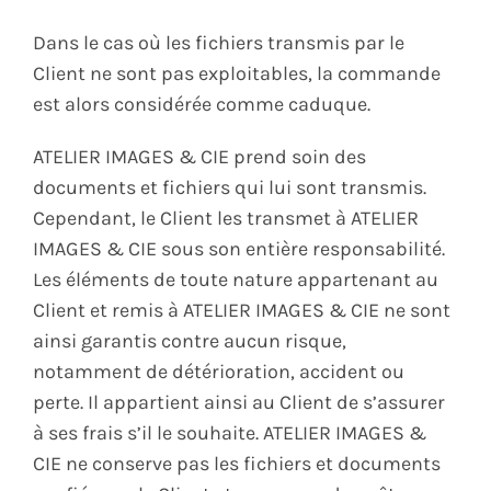
Dans le cas où les fichiers transmis par le
Client ne sont pas exploitables, la commande
est alors considérée comme caduque.
ATELIER IMAGES & CIE prend soin des
documents et fichiers qui lui sont transmis.
Cependant, le Client les transmet à ATELIER
IMAGES & CIE sous son entière responsabilité.
Les éléments de toute nature appartenant au
Client et remis à ATELIER IMAGES & CIE ne sont
ainsi garantis contre aucun risque,
notamment de détérioration, accident ou
perte. Il appartient ainsi au Client de s’assurer
à ses frais s’il le souhaite. ATELIER IMAGES &
CIE ne conserve pas les fichiers et documents