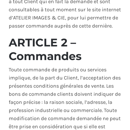
à tout Client qui en fait la demande et sont
consultables à tout moment sur le site internet
d’ATELIER IMAGES & CIE, pour lui permettre de
passer commande auprès de cette dernière.
ARTICLE 2 –
Commandes
Toute commande de produits ou services
implique, de la part du Client, l’acceptation des
présentes conditions générales de vente. Les
bons de commande clients doivent indiquer de
façon précise : la raison sociale, l’adresse, la
profession industrielle ou commerciale. Toute
modification de commande demandée ne peut
être prise en considération que si elle est