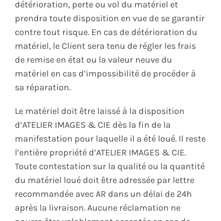
détérioration, perte ou vol du matériel et
prendra toute disposition en vue de se garantir
contre tout risque. En cas de détérioration du
matériel, le Client sera tenu de régler les frais
de remise en état ou la valeur neuve du
matériel en cas d’impossibilité de procéder à
sa réparation.
Le matériel doit être laissé à la disposition
d’ATELIER IMAGES & CIE dès la fin de la
manifestation pour laquelle il a été loué. Il reste
l’entière propriété d’ATELIER IMAGES & CIE.
Toute contestation sur la qualité ou la quantité
du matériel loué doit être adressée par lettre
recommandée avec AR dans un délai de 24h
après la livraison. Aucune réclamation ne