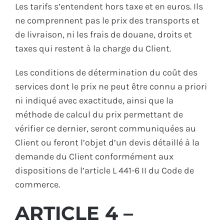
Les tarifs s’entendent hors taxe et en euros. Ils
ne comprennent pas le prix des transports et
de livraison, ni les frais de douane, droits et
taxes qui restent à la charge du Client.
Les conditions de détermination du coût des
services dont le prix ne peut être connu a priori
ni indiqué avec exactitude, ainsi que la
méthode de calcul du prix permettant de
vérifier ce dernier, seront communiquées au
Client ou feront l’objet d’un devis détaillé à la
demande du Client conformément aux
dispositions de l’article L 441-6 II du Code de
commerce.
ARTICLE 4 –