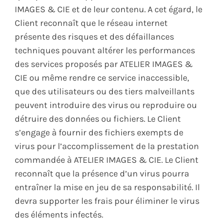
IMAGES & CIE et de leur contenu. A cet égard, le
Client reconnaît que le réseau internet
présente des risques et des défaillances
techniques pouvant altérer les performances
des services proposés par ATELIER IMAGES &
CIE ou même rendre ce service inaccessible,
que des utilisateurs ou des tiers malveillants
peuvent introduire des virus ou reproduire ou
détruire des données ou fichiers. Le Client
s’engage à fournir des fichiers exempts de
virus pour l’accomplissement de la prestation
commandée à ATELIER IMAGES & CIE. Le Client
reconnaît que la présence d’un virus pourra
entraîner la mise en jeu de sa responsabilité. Il
devra supporter les frais pour éliminer le virus
des éléments infectés.