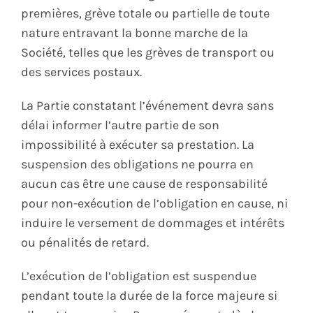
premières, grève totale ou partielle de toute
nature entravant la bonne marche de la
Société, telles que les grèves de transport ou
des services postaux.
La Partie constatant l’événement devra sans
délai informer l’autre partie de son
impossibilité à exécuter sa prestation. La
suspension des obligations ne pourra en
aucun cas être une cause de responsabilité
pour non-exécution de l’obligation en cause, ni
induire le versement de dommages et intérêts
ou pénalités de retard.
L’exécution de l’obligation est suspendue
pendant toute la durée de la force majeure si