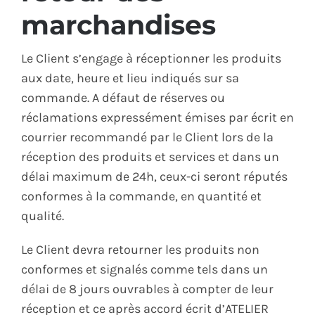
marchandises
Le Client s’engage à réceptionner les produits
aux date, heure et lieu indiqués sur sa
commande. A défaut de réserves ou
réclamations expressément émises par écrit en
courrier recommandé par le Client lors de la
réception des produits et services et dans un
délai maximum de 24h, ceux-ci seront réputés
conformes à la commande, en quantité et
qualité.
Le Client devra retourner les produits non
conformes et signalés comme tels dans un
délai de 8 jours ouvrables à compter de leur
réception et ce après accord écrit d’ATELIER