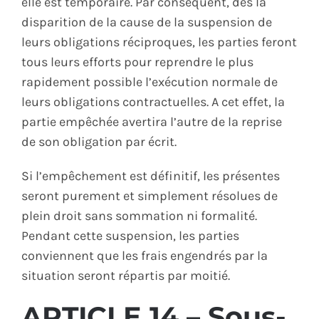
elle est temporaire. Par conséquent, dès la
disparition de la cause de la suspension de
leurs obligations réciproques, les parties feront
tous leurs efforts pour reprendre le plus
rapidement possible l’exécution normale de
leurs obligations contractuelles. A cet effet, la
partie empêchée avertira l’autre de la reprise
de son obligation par écrit.
Si l’empêchement est définitif, les présentes
seront purement et simplement résolues de
plein droit sans sommation ni formalité.
Pendant cette suspension, les parties
conviennent que les frais engendrés par la
situation seront répartis par moitié.
ARTICLE 14 – Sous-