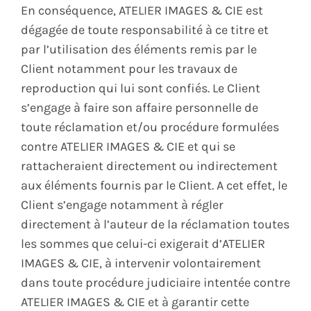
En conséquence, ATELIER IMAGES & CIE est
dégagée de toute responsabilité à ce titre et
par l’utilisation des éléments remis par le
Client notamment pour les travaux de
reproduction qui lui sont confiés. Le Client
s’engage à faire son affaire personnelle de
toute réclamation et/ou procédure formulées
contre ATELIER IMAGES & CIE et qui se
rattacheraient directement ou indirectement
aux éléments fournis par le Client. A cet effet, le
Client s’engage notamment à régler
directement à l’auteur de la réclamation toutes
les sommes que celui-ci exigerait d’ATELIER
IMAGES & CIE, à intervenir volontairement
dans toute procédure judiciaire intentée contre
ATELIER IMAGES & CIE et à garantir cette