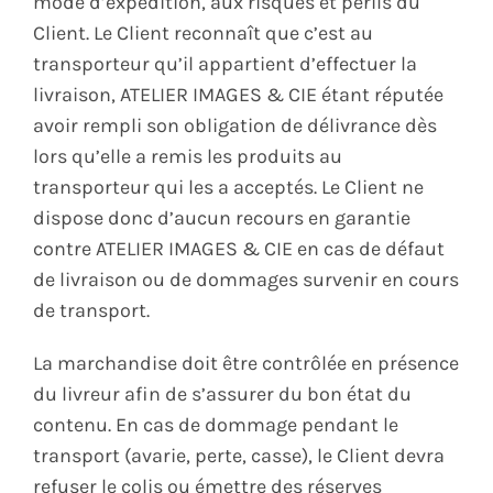
mode d’expédition, aux risques et périls du
Client. Le Client reconnaît que c’est au
transporteur qu’il appartient d’effectuer la
livraison, ATELIER IMAGES & CIE étant réputée
avoir rempli son obligation de délivrance dès
lors qu’elle a remis les produits au
transporteur qui les a acceptés. Le Client ne
dispose donc d’aucun recours en garantie
contre ATELIER IMAGES & CIE en cas de défaut
de livraison ou de dommages survenir en cours
de transport.
La marchandise doit être contrôlée en présence
du livreur afin de s’assurer du bon état du
contenu. En cas de dommage pendant le
transport (avarie, perte, casse), le Client devra
refuser le colis ou émettre des réserves