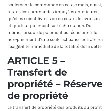
seulement la commande en cause mais, aussi,
toutes les commandes impayées antérieures,
qu’elles soient livrées ou en cours de livraison
et que leur paiement soit échu ou non. De
même, lorsque le paiement est échelonné, le
non-paiement d’une seule échéance entraînera
l’exigibilité immédiate de la totalité de la dette.
ARTICLE 5 –
Transfert de
propriété – Réserve
de propriété
Le transfert de propriété des produits au profit