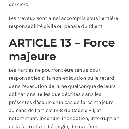
dernière.
Les travaux sont ainsi accomplis sous l’entière
responsabilité civile ou pénale du Client.
ARTICLE 13 – Force
majeure
Les Parties ne pourront être tenus pour
responsables si la non-exécution ou le retard
dans l’exécution de l’une quelconque de leurs
obligations, telles que décrites dans les
présentes découle d’un cas de force majeure,
au sens de l’article 1218 du Code civil, et
notamment: incendie, inondation, interruption
de la fourniture d’énergie, de matières