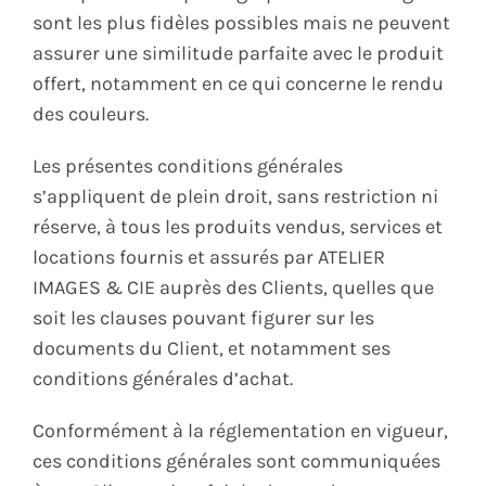
sont les plus fidèles possibles mais ne peuvent
assurer une similitude parfaite avec le produit
offert, notamment en ce qui concerne le rendu
des couleurs.
Les présentes conditions générales
s’appliquent de plein droit, sans restriction ni
réserve, à tous les produits vendus, services et
locations fournis et assurés par ATELIER
IMAGES & CIE auprès des Clients, quelles que
soit les clauses pouvant figurer sur les
documents du Client, et notamment ses
conditions générales d’achat.
Conformément à la réglementation en vigueur,
ces conditions générales sont communiquées