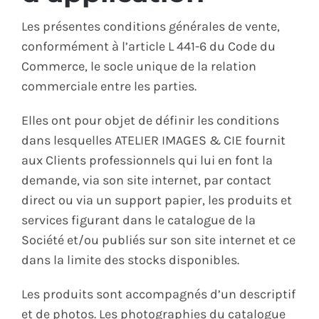
ÉCO-RESPONSABLE
Les présentes conditions générales de vente,
conformément à l’article L 441-6 du Code du
CONTACT
Commerce, le socle unique de la relation
commerciale entre les parties.
Elles ont pour objet de définir les conditions
dans lesquelles ATELIER IMAGES & CIE fournit
aux Clients professionnels qui lui en font la
demande, via son site internet, par contact
direct ou via un support papier, les produits et
services figurant dans le catalogue de la
Société et/ou publiés sur son site internet et ce
dans la limite des stocks disponibles.
Les produits sont accompagnés d’un descriptif
et de photos. Les photographies du catalogue