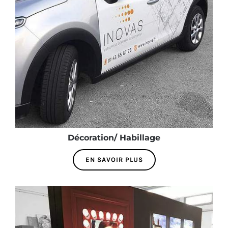
Décoration/ Habillage
EN SAVOIR PLUS