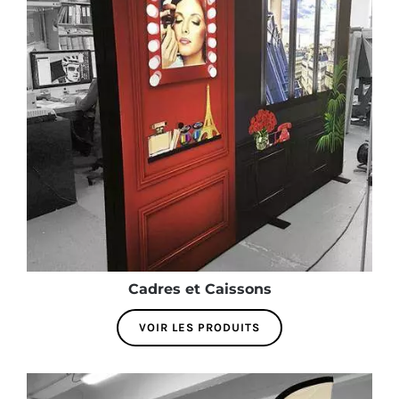
Cadres et Caissons
VOIR LES PRODUITS