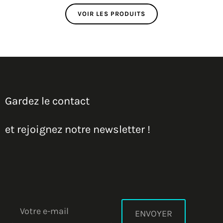
VOIR LES PRODUITS
Gardez le contact
et rejoignez notre newsletter !