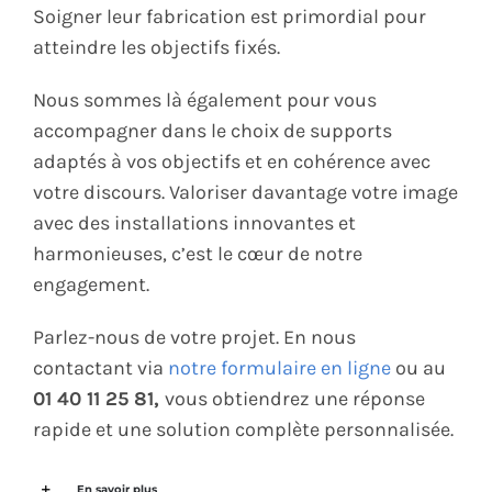
Soigner leur fabrication est primordial pour
atteindre les objectifs fixés.
Nous sommes là également pour vous
accompagner dans le choix de supports
adaptés à vos objectifs et en cohérence avec
votre discours. Valoriser davantage votre image
avec des installations innovantes et
harmonieuses, c’est le cœur de notre
engagement.
Parlez-nous de votre projet. En nous
contactant via
notre formulaire en ligne
ou au
01 40 11 25 81,
vous obtiendrez une réponse
rapide et une solution complète personnalisée.
En savoir plus