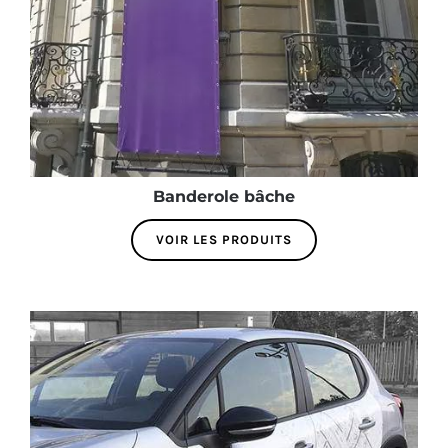
Banderole bâche
VOIR LES PRODUITS