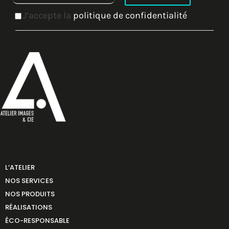
J’accepte la
politique de confidentialité
L’ATELIER
NOS SERVICES
NOS PRODUITS
RÉALISATIONS
ÉCO-RESPONSABLE