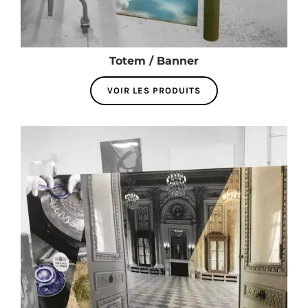
Totem / Banner
VOIR LES PRODUITS