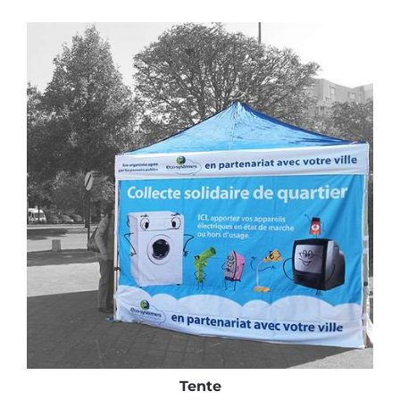
Tente