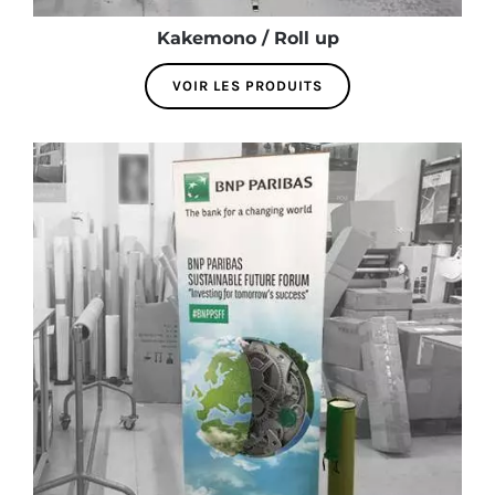
Kakemono / Roll up
VOIR LES PRODUITS