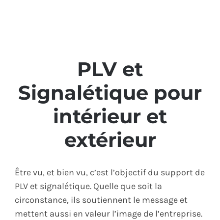
ÉCO-RESPONSABLE
CONTACT
PLV et
Signalétique pour
intérieur et
extérieur
Être vu, et bien vu, c’est l’objectif du support de
PLV et signalétique. Quelle que soit la
circonstance, ils soutiennent le message et
mettent aussi en valeur l’image de l’entreprise.