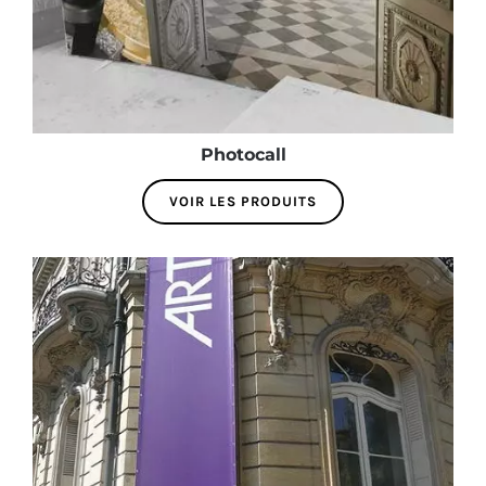
Photocall
VOIR LES PRODUITS