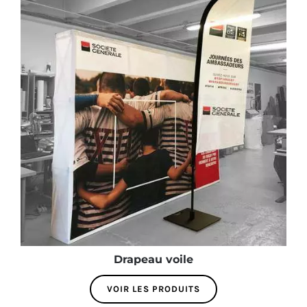
Drapeau voile
VOIR LES PRODUITS