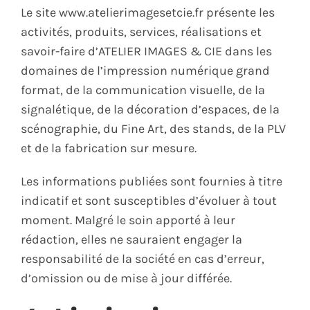
Le site www.atelierimagesetcie.fr présente les
activités, produits, services, réalisations et
savoir-faire d’ATELIER IMAGES & CIE dans les
domaines de l’impression numérique grand
format, de la communication visuelle, de la
signalétique, de la décoration d’espaces, de la
scénographie, du Fine Art, des stands, de la PLV
et de la fabrication sur mesure.
Les informations publiées sont fournies à titre
indicatif et sont susceptibles d’évoluer à tout
moment. Malgré le soin apporté à leur
rédaction, elles ne sauraient engager la
responsabilité de la société en cas d’erreur,
d’omission ou de mise à jour différée.