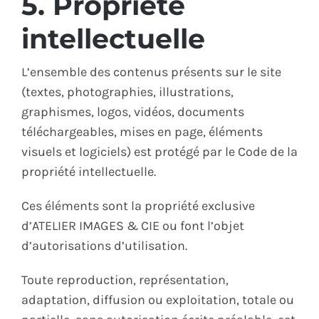
5. Propriété
intellectuelle
L’ensemble des contenus présents sur le site
(textes, photographies, illustrations,
graphismes, logos, vidéos, documents
téléchargeables, mises en page, éléments
visuels et logiciels) est protégé par le Code de la
propriété intellectuelle.
Ces éléments sont la propriété exclusive
d’ATELIER IMAGES & CIE ou font l’objet
d’autorisations d’utilisation.
Toute reproduction, représentation,
adaptation, diffusion ou exploitation, totale ou