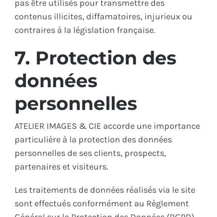
pas être utilisés pour transmettre des
contenus illicites, diffamatoires, injurieux ou
contraires à la législation française.
7. Protection des
données
personnelles
ATELIER IMAGES & CIE accorde une importance
particulière à la protection des données
personnelles de ses clients, prospects,
partenaires et visiteurs.
Les traitements de données réalisés via le site
sont effectués conformément au Règlement