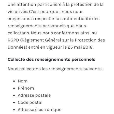
une attention particulière à la protection de la
vie privée. C’est pourquoi, nous nous
engageons à respecter la confidentialité des
renseignements personnels que nous
collectons. Nous nous conformons ainsi au
RGPD (Règlement Général sur la Protection des
Données) entré en vigueur le 25 mai 2018.
Collecte des renseignements personnels
Nous collectons les renseignements suivants :
Nom
Prénom
Adresse postale
Code postal
Adresse électronique