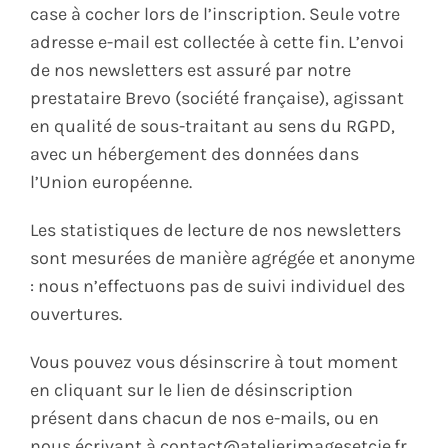
case à cocher lors de l’inscription. Seule votre
adresse e-mail est collectée à cette fin. L’envoi
de nos newsletters est assuré par notre
prestataire Brevo (société française), agissant
en qualité de sous-traitant au sens du RGPD,
avec un hébergement des données dans
l’Union européenne.
Les statistiques de lecture de nos newsletters
sont mesurées de manière agrégée et anonyme
: nous n’effectuons pas de suivi individuel des
ouvertures.
Vous pouvez vous désinscrire à tout moment
en cliquant sur le lien de désinscription
présent dans chacun de nos e-mails, ou en
nous écrivant à contact@atelierimagesetcie.fr.