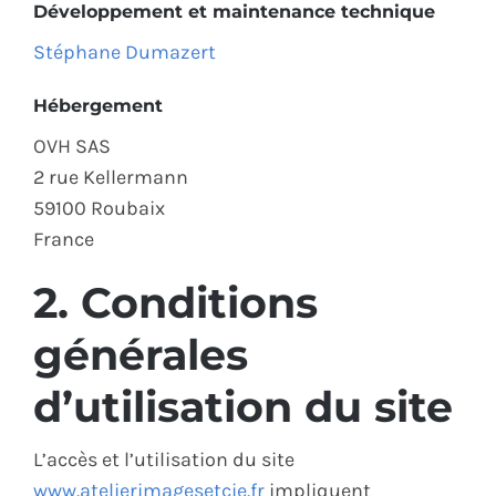
Développement et maintenance technique
Stéphane Dumazert
Hébergement
OVH SAS
2 rue Kellermann
59100 Roubaix
France
2. Conditions
générales
d’utilisation du site
L’accès et l’utilisation du site
www.atelierimagesetcie.fr
impliquent