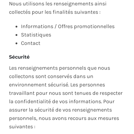
Nous utilisons les renseignements ainsi
collectés pour les finalités suivantes :
Informations / Offres promotionnelles
Statistiques
Contact
Sécurité
Les renseignements personnels que nous
collectons sont conservés dans un
environnement sécurisé. Les personnes
travaillant pour nous sont tenues de respecter
la confidentialité de vos informations. Pour
assurer la sécurité de vos renseignements
personnels, nous avons recours aux mesures
suivantes :