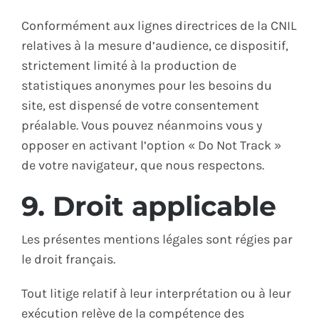
Conformément aux lignes directrices de la CNIL
relatives à la mesure d’audience, ce dispositif,
strictement limité à la production de
statistiques anonymes pour les besoins du
site, est dispensé de votre consentement
préalable. Vous pouvez néanmoins vous y
opposer en activant l’option « Do Not Track »
de votre navigateur, que nous respectons.
9. Droit applicable
Les présentes mentions légales sont régies par
le droit français.
Tout litige relatif à leur interprétation ou à leur
exécution relève de la compétence des