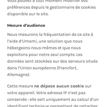
Vous pouvez à tout moment modifier vos
préférences depuis le gestionnaire de cookies
disponible sur le site.
Mesure d’audience
Nous mesurons la fréquentation de ce site à
l’aide d’Umami, une solution que nous
hébergeons nous-mêmes et que nous
exploitons pour notre seul compte. Les
données sont stockées sur des serveurs situés
dans l’Union européenne (Francfort,
Allemagne).
Cette mesure
ne dépose aucun cookie
sur
votre appareil. Votre adresse IP n’est pas
conservée : elle sert uniquement au calcul d’un
identifiant technique permettant de rattacher