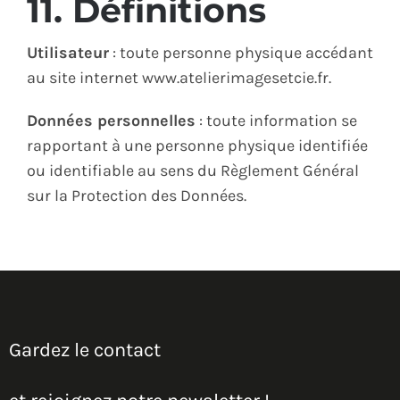
11. Définitions
Utilisateur
: toute personne physique accédant
au site internet www.atelierimagesetcie.fr.
Données personnelles
: toute information se
rapportant à une personne physique identifiée
ou identifiable au sens du Règlement Général
sur la Protection des Données.
Gardez le contact