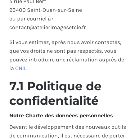
5 rue Paul Bert
93400 Saint-Ouen-sur-Seine
ou par courriel à :
contact@atelierimagesetcie.fr
Si vous estimez, après nous avoir contactés,
que vos droits ne sont pas respectés, vous
pouvez introduire une réclamation auprès de
la
CNIL
.
7.1 Politique de
confidentialité
Notre Charte des données personnelles
Devant le développement des nouveaux outils
de communication, il est nécessaire de porter