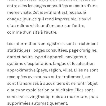
entre elles les pages consultées au cours d’une
même visite. Cet identifiant est recalculé
chaque jour, ce qui rend impossible le suivi
d’un même visiteur d’un jour sur l’autre,
comme d’un site à l’autre.
Les informations enregistrées sont strictement
statistiques : pages consultées, page d’origine,
date et heure, type d’appareil, navigateur,
système d’exploitation, langue et localisation
approximative (pays, région, ville). Elles ne sont
recoupées avec aucun autre traitement, ne
sont transmises à aucun tiers et ne font l’objet
d’aucune exploitation publicitaire. Elles sont
conservées vingt-cinq mois au maximum, puis
supprimées automatiquement.