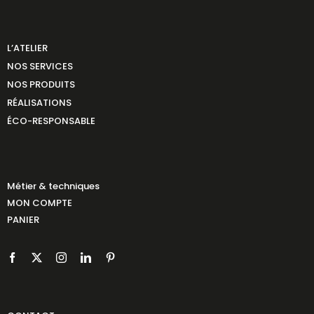
L’ATELIER
NOS SERVICES
NOS PRODUITS
RÉALISATIONS
ÉCO-RESPONSABLE
Métier & techniques
MON COMPTE
PANIER