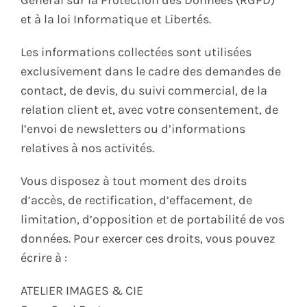
Général sur la Protection des Données (RGPD)
et à la loi Informatique et Libertés.
Les informations collectées sont utilisées
exclusivement dans le cadre des demandes de
contact, de devis, du suivi commercial, de la
relation client et, avec votre consentement, de
l’envoi de newsletters ou d’informations
relatives à nos activités.
Vous disposez à tout moment des droits
d’accès, de rectification, d’effacement, de
limitation, d’opposition et de portabilité de vos
données. Pour exercer ces droits, vous pouvez
écrire à :
ATELIER IMAGES & CIE