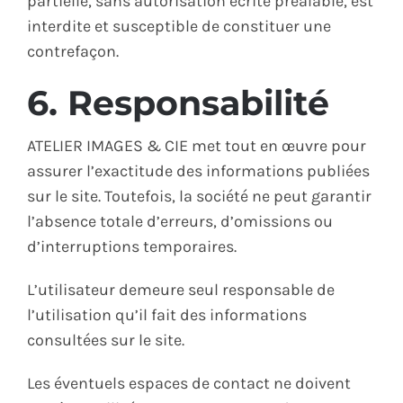
partielle, sans autorisation écrite préalable, est
interdite et susceptible de constituer une
contrefaçon.
6. Responsabilité
ATELIER IMAGES & CIE met tout en œuvre pour
assurer l’exactitude des informations publiées
sur le site. Toutefois, la société ne peut garantir
l’absence totale d’erreurs, d’omissions ou
d’interruptions temporaires.
L’utilisateur demeure seul responsable de
l’utilisation qu’il fait des informations
consultées sur le site.
Les éventuels espaces de contact ne doivent