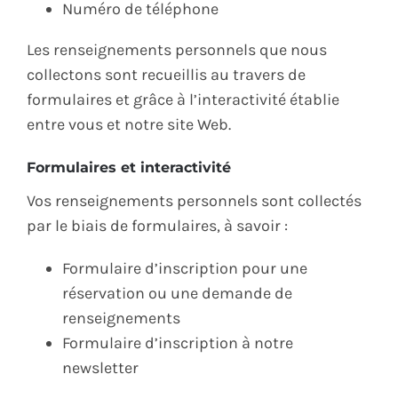
Numéro de téléphone
Les renseignements personnels que nous
collectons sont recueillis au travers de
formulaires et grâce à l’interactivité établie
entre vous et notre site Web.
Formulaires et interactivité
Vos renseignements personnels sont collectés
par le biais de formulaires, à savoir :
Formulaire d’inscription pour une
réservation ou une demande de
renseignements
Formulaire d’inscription à notre
newsletter