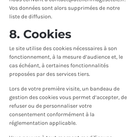
Vos données sont alors supprimées de notre
liste de diffusion.
8. Cookies
Le site utilise des cookies nécessaires à son
fonctionnement, à la mesure d’audience et, le
cas échéant, à certaines fonctionnalités
proposées par des services tiers.
Lors de votre première visite, un bandeau de
gestion des cookies vous permet d’accepter, de
refuser ou de personnaliser votre
consentement conformément à la
réglementation applicable.