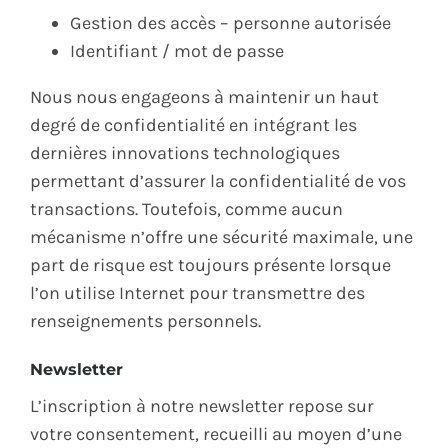
Gestion des accès – personne autorisée
Identifiant / mot de passe
Nous nous engageons à maintenir un haut
degré de confidentialité en intégrant les
dernières innovations technologiques
permettant d’assurer la confidentialité de vos
transactions. Toutefois, comme aucun
mécanisme n’offre une sécurité maximale, une
part de risque est toujours présente lorsque
l’on utilise Internet pour transmettre des
renseignements personnels.
Newsletter
L’inscription à notre newsletter repose sur
votre consentement, recueilli au moyen d’une