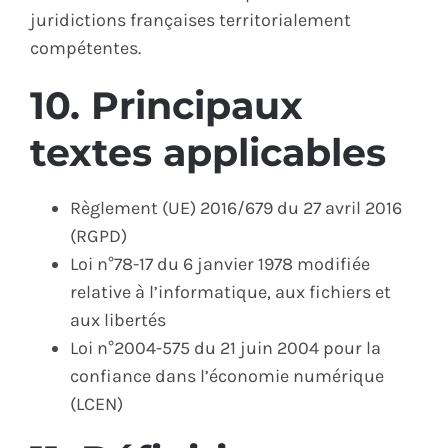
juridictions françaises territorialement
compétentes.
10. Principaux
textes applicables
Règlement (UE) 2016/679 du 27 avril 2016
(RGPD)
Loi n°78-17 du 6 janvier 1978 modifiée
relative à l’informatique, aux fichiers et
aux libertés
Loi n°2004-575 du 21 juin 2004 pour la
confiance dans l’économie numérique
(LCEN)