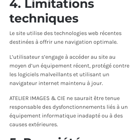
4. Limitations
techniques
Le site utilise des technologies web récentes
destinées à offrir une navigation optimale.
L’utilisateur s’engage à accéder au site au
moyen d’un équipement récent, protégé contre
les logiciels malveillants et utilisant un
navigateur internet maintenu à jour.
ATELIER IMAGES & CIE ne saurait être tenue
responsable des dysfonctionnements liés à un
équipement informatique inadapté ou à des
causes extérieures.