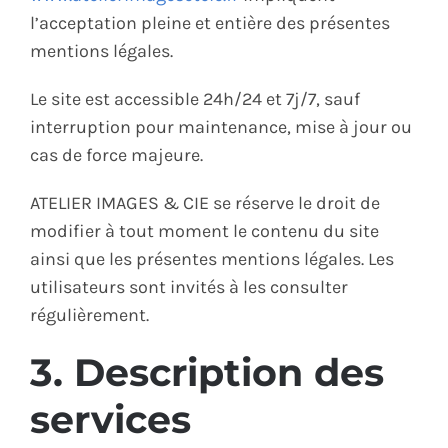
l’acceptation pleine et entière des présentes
mentions légales.
Le site est accessible 24h/24 et 7j/7, sauf
interruption pour maintenance, mise à jour ou
cas de force majeure.
ATELIER IMAGES & CIE se réserve le droit de
modifier à tout moment le contenu du site
ainsi que les présentes mentions légales. Les
utilisateurs sont invités à les consulter
régulièrement.
3. Description des
services