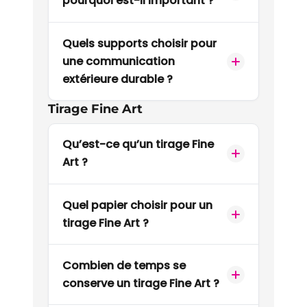
pourquoi est-il important ?
Quels supports choisir pour
une communication
extérieure durable ?
Tirage Fine Art
Qu’est-ce qu’un tirage Fine
Art ?
Quel papier choisir pour un
tirage Fine Art ?
Combien de temps se
conserve un tirage Fine Art ?