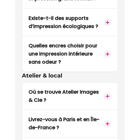
Existe-t-il des supports
d’impression écologiques ?
Quelles encres choisir pour
une impression intérieure
sans odeur ?
Atelier & local
Où se trouve Atelier Images
& Cie ?
Livrez-vous à Paris et en Île-
de-France ?