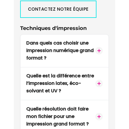
ÉCO-RESPONSABLE
CONTACTEZ NOTRE ÉQUIPE
CONTACT
Techniques d'impression
Dans quels cas choisir une
impression numérique grand
format ?
Quelle est la différence entre
l’impression latex, éco-
solvant et UV ?
Quelle résolution doit faire
mon fichier pour une
impression grand format ?