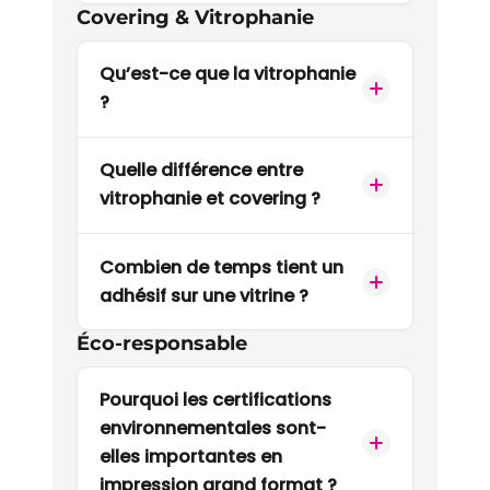
Covering & Vitrophanie
Qu’est-ce que la vitrophanie
?
Quelle différence entre
vitrophanie et covering ?
Combien de temps tient un
adhésif sur une vitrine ?
Éco-responsable
Pourquoi les certifications
environnementales sont-
elles importantes en
impression grand format ?