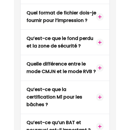
Quel format de fichier dois-je
fournir pour l’impression ?
Qu’est-ce que le fond perdu
et la zone de sécurité ?
Quelle différence entre le
mode CMJN et le mode RVB ?
Qu’est-ce que la
certification M1 pour les
bâches ?
Qu’est-ce qu’un BAT et