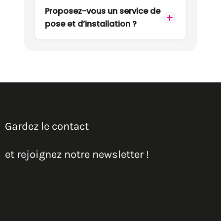
Proposez-vous un service de
pose et d’installation ?
Gardez le contact
et rejoignez notre newsletter !