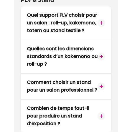
Quel support PLV choisir pour
un salon : roll-up, kakemono,
totem ou stand textile ?
Quelles sont les dimensions
standards d’un kakemono ou
roll-up ?
Comment choisir un stand
pour un salon professionnel ?
Combien de temps faut-il
pour produire un stand
d’exposition ?