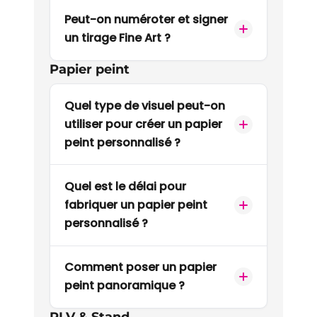
Peut-on numéroter et signer
un tirage Fine Art ?
Papier peint
Quel type de visuel peut-on
utiliser pour créer un papier
peint personnalisé ?
Quel est le délai pour
fabriquer un papier peint
personnalisé ?
Comment poser un papier
peint panoramique ?
PLV & Stand