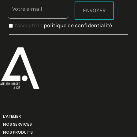
J’accepte la
politique de confidentialité
L’ATELIER
NOS SERVICES
NOS PRODUITS