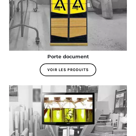
Porte document
VOIR LES PRODUITS