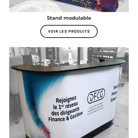
Stand modulable
VOIR LES PRODUITS