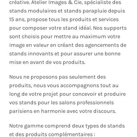
créative. Atelier Images & Cie, spécialiste des
stands modulaires et stands parapluie depuis
15 ans, propose tous les produits et services
pour composer votre stand idéal. Nos supports
sont choisis pour mettre au maximum votre
image en valeur en créant des agencements de
stands innovants et pour assurer une bonne
mise en avant de vos produits.
Nous ne proposons pas seulement des
produits, nous vous accompagnons tout au
long de votre projet pour concevoir et produire
vos stands pour les salons professionnels
parisiens en harmonie avec votre discours.
Notre gamme comprend deux types de stands
et des produits complémentaires :