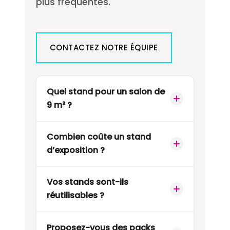
plus fréquentes.
CONTACTEZ NOTRE ÉQUIPE
Quel stand pour un salon de
9 m² ?
Combien coûte un stand
d’exposition ?
Vos stands sont-ils
réutilisables ?
Proposez-vous des packs