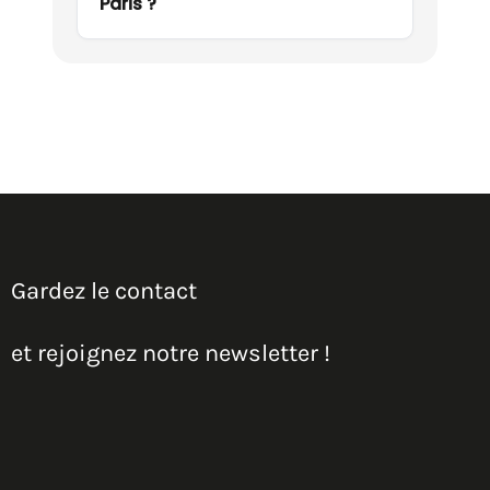
Paris ?
Gardez le contact
et rejoignez notre newsletter !