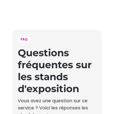
FAQ
Questions
fréquentes sur
les stands
d'exposition
Vous avez une question sur ce
service ? Voici les réponses les