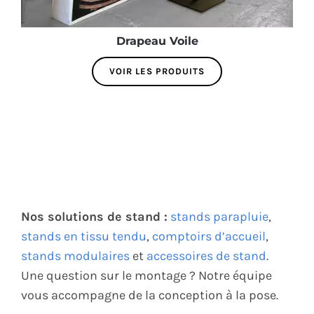
Drapeau Voile
VOIR LES PRODUITS
Nos solutions de stand :
stands parapluie
,
stands en tissu tendu
,
comptoirs d’accueil
,
stands modulaires
et
accessoires de stand
.
Une question sur le montage ? Notre équipe
vous accompagne de la conception à la pose.