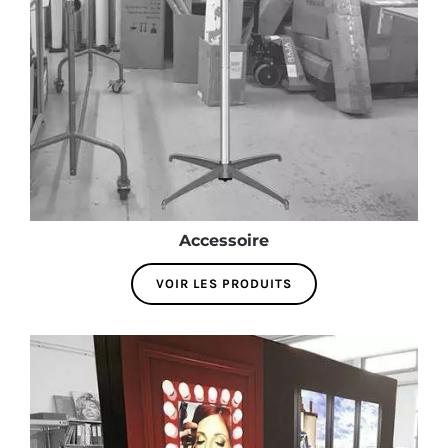
Accessoire
VOIR LES PRODUITS