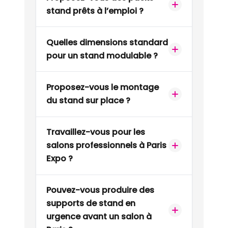
stand prêts à l’emploi ?
Quelles dimensions standard
pour un stand modulable ?
Proposez-vous le montage
du stand sur place ?
Travaillez-vous pour les
salons professionnels à Paris
Expo ?
Pouvez-vous produire des
supports de stand en
urgence avant un salon à