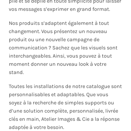
plie et se déplie en toute simplicité pour laisser
vos messages s’exprimer en grand format.
Nos produits s’adaptent également à tout
changement. Vous présentez un nouveau
produit ou une nouvelle campagne de
communication ? Sachez que les visuels sont
interchangeables. Ainsi, vous pouvez à tout
moment donner un nouveau look à votre
stand.
Toutes les installations de notre catalogue sont
personnalisables et adaptables. Que vous
soyez à la recherche de simples supports ou
d’une solution complète, personnalisée, livrée
clés en main, Atelier Images & Cie a la réponse
adaptée à votre besoin.