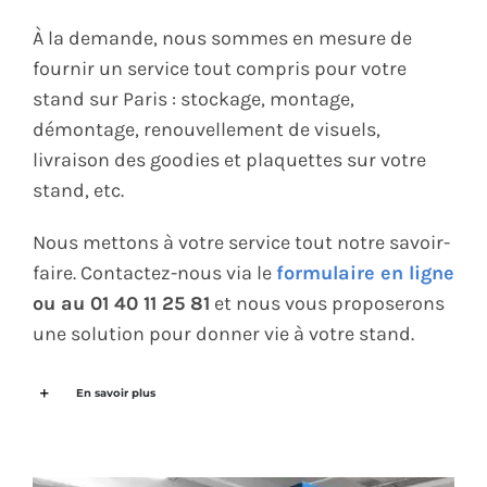
À la demande, nous sommes en mesure de
fournir un service tout compris pour votre
stand sur Paris : stockage, montage,
démontage, renouvellement de visuels,
livraison des goodies et plaquettes sur votre
stand, etc.
Nous mettons à votre service tout notre savoir-
faire. Contactez-nous via le
formulaire en ligne
ou au 01 40 11 25 81
et nous vous proposerons
une solution pour donner vie à votre stand.
En savoir plus