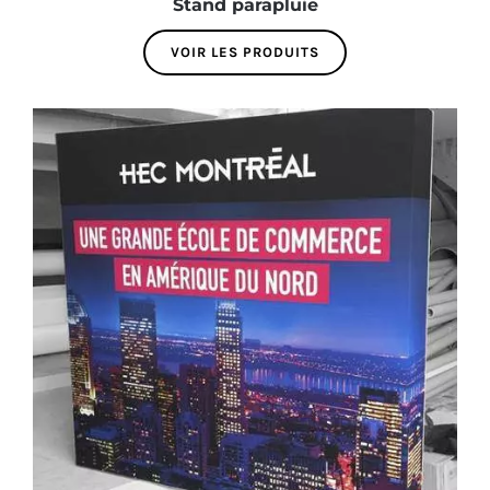
Stand parapluie
VOIR LES PRODUITS