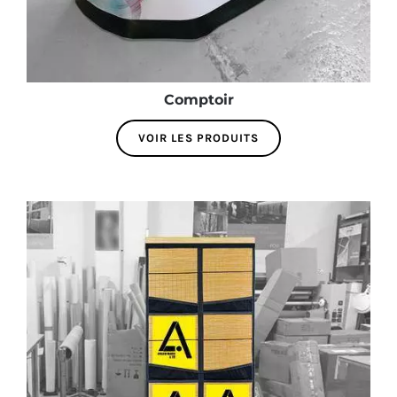
Comptoir
VOIR LES PRODUITS