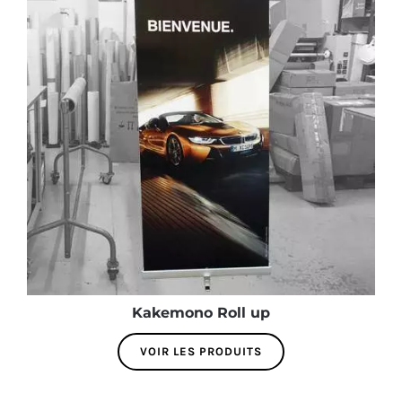
Kakemono Roll up
VOIR LES PRODUITS