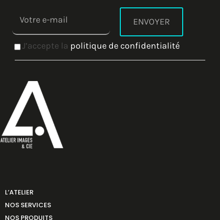
J’accepte la
politique de confidentialité
L’ATELIER
NOS SERVICES
NOS PRODUITS