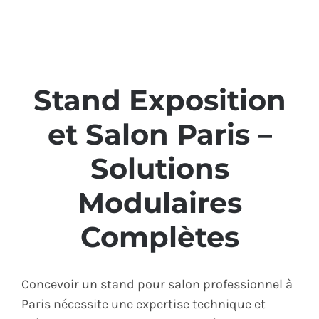
ÉCO-RESPONSABLE
CONTACT
Stand Exposition
et Salon Paris –
Solutions
Modulaires
Complètes
Concevoir un stand pour salon professionnel à
Paris nécessite une expertise technique et