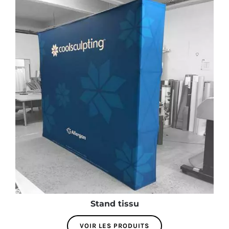
Stand tissu
VOIR LES PRODUITS