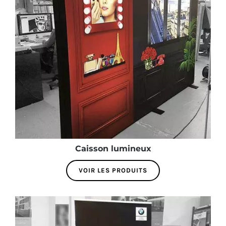
Caisson lumineux
VOIR LES PRODUITS