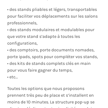
• des stands pliables et légers, transportables
pour faciliter vos déplacements sur les salons
professionnels,
• des stands modulaires et modulables pour
que votre stand s’adapte à toutes les
configurations,
• des comptoirs, porte documents nomades,
porte ipads, spots pour compléter vos stands,
• des kits de stands complets clés en main
pour vous faire gagner du temps,
• etc…
Toutes les options que nous proposons
prennent très peu de place et s’installent en
moins de 10 minutes. La structure pop-up se