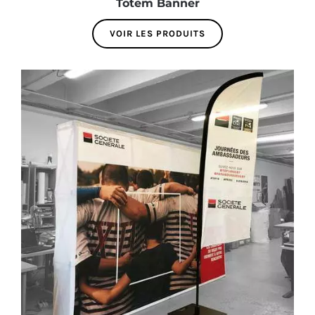
Totem Banner
VOIR LES PRODUITS