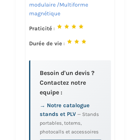
modulaire /Multiforme
magnétique
Praticité
:
Durée de vie
:
Besoin d'un devis ?
Contactez notre
equipe :
→ Notre catalogue
stands et PLV
— Stands
portables, totems,
photocalls et accessoires