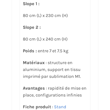
Slope 1 :
80 cm (L) x 230 cm (H)
Slope 2 :
80 cm (L) x 240 cm (H)
Poids :
entre 7 et 7.5 kg
Matériaux
: structure en
aluminium, support en tissu
imprimé par sublimation M1.
Avantages
: rapidité de mise en
place, configurations infinies
Fiche produit
:
Stand