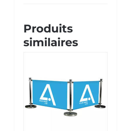
Produits
similaires