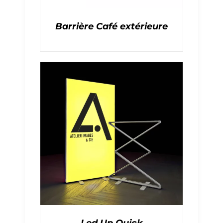
Barrière Café extérieure