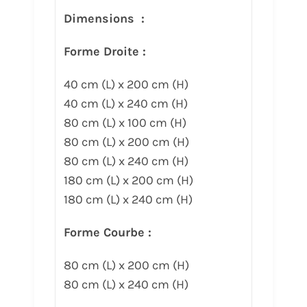
Dimensions :
Forme Droite :
40 cm (L) x 200 cm (H)
40 cm (L) x 240 cm (H)
80 cm (L) x 100 cm (H)
80 cm (L) x 200 cm (H)
80 cm (L) x 240 cm (H)
180 cm (L) x 200 cm (H)
180 cm (L) x 240 cm (H)
Forme Courbe :
80 cm (L) x 200 cm (H)
80 cm (L) x 240 cm (H)