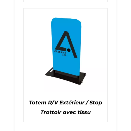
Totem R/V Extérieur / Stop
Trottoir avec tissu