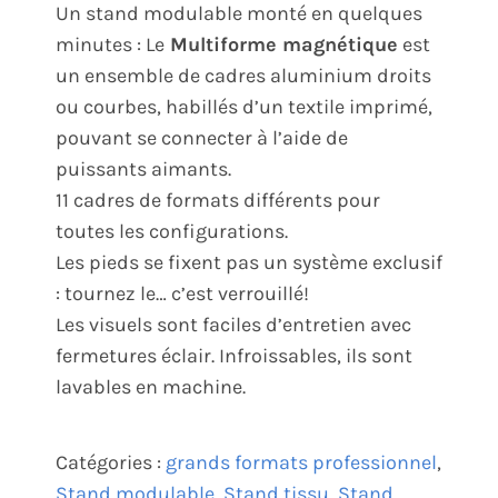
Un stand modulable monté en quelques
minutes : Le
Multiforme magnétique
est
un ensemble de cadres aluminium droits
ou courbes, habillés d’un textile imprimé,
pouvant se connecter à l’aide de
puissants aimants.
11 cadres de formats différents pour
toutes les configurations.
Les pieds se fixent pas un système exclusif
: tournez le… c’est verrouillé!
Les visuels sont faciles d’entretien avec
fermetures éclair. Infroissables, ils sont
lavables en machine.
Catégories :
grands formats professionnel
,
Stand modulable
,
Stand tissu
,
Stand