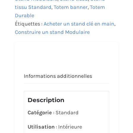
tissu Standard
,
Totem banner
,
Totem
Durable
Étiquettes :
Acheter un stand clé en main
,
Construire un stand Modulaire
Informations additionnelles
Description
Catégorie
: Standard
Utilisation
: Intérieure