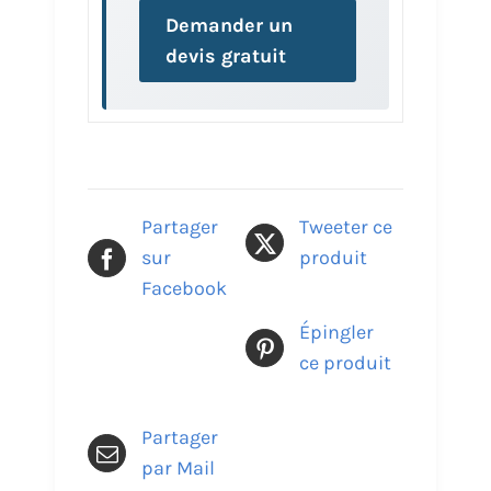
Demander un
devis gratuit
Partager
Tweeter ce
sur
produit
Facebook
Épingler
ce produit
Partager
par Mail