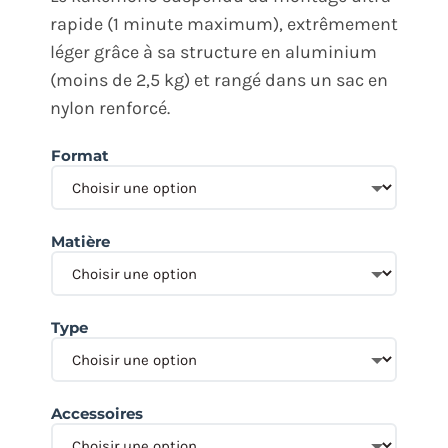
rapide (1 minute maximum), extrêmement
léger grâce à sa structure en aluminium
(moins de 2,5 kg) et rangé dans un sac en
nylon renforcé.
Format
Matière
Type
Accessoires