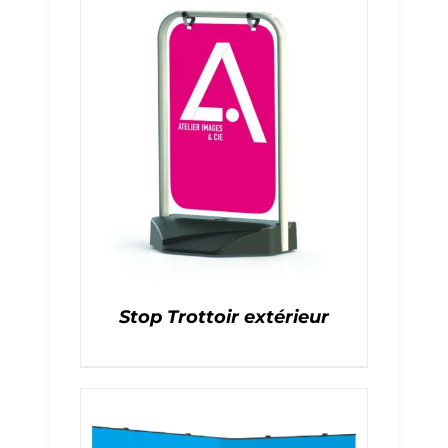
Stop Trottoir extérieur