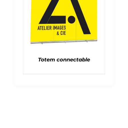
Totem connectable