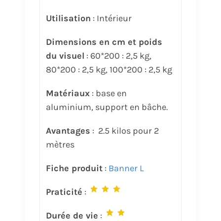
Utilisation
: Intérieur
Dimensions en cm et poids
du visuel
: 60*200 : 2,5 kg,
80*200 : 2,5 kg, 100*200 : 2,5 kg
Matériaux
: base en
aluminium, support en bâche.
Avantages
: 2.5 kilos pour 2
mètres
Fiche produit
:
Banner L
Praticité
:
Durée de vie
: