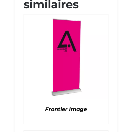
similaires
Frontier Image