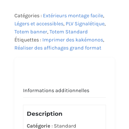
Catégories :
Extérieurs montage facile
,
Légers et accessibles
,
PLV Signalétique
,
Totem banner
,
Totem Standard
Étiquettes :
Imprimer des kakémonos
,
Réaliser des affichages grand format
Informations additionnelles
Description
Catégorie
: Standard