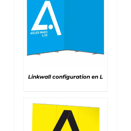
Linkwall configuration en L