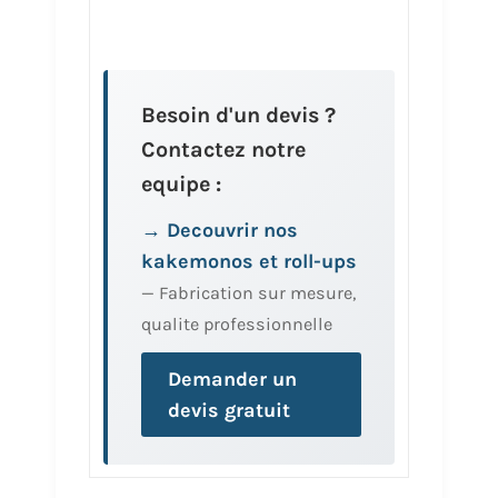
Besoin d'un devis ?
Contactez notre
equipe :
→ Decouvrir nos
kakemonos et roll-ups
— Fabrication sur mesure,
qualite professionnelle
Demander un
devis gratuit