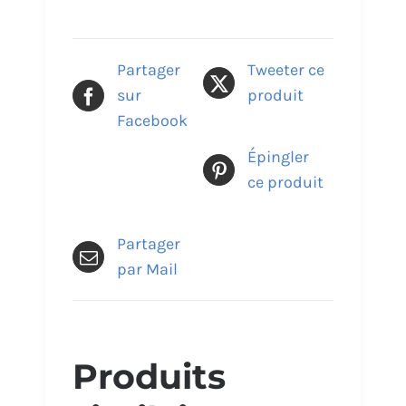
Partager
Tweeter ce
sur
produit
Facebook
Épingler
ce produit
Partager
par Mail
Produits