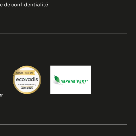
e de confidentialité
fr