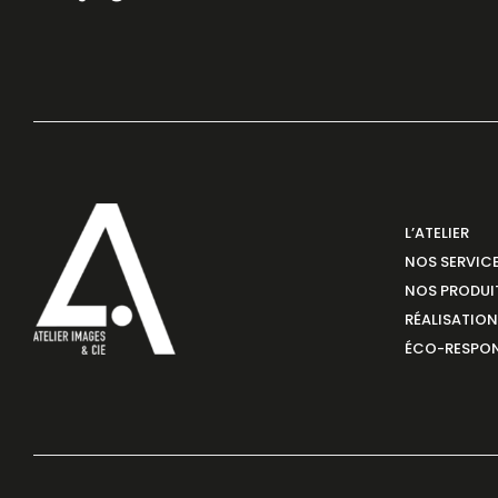
L’ATELIER
NOS SERVIC
NOS PRODUI
RÉALISATIO
ÉCO-RESPON