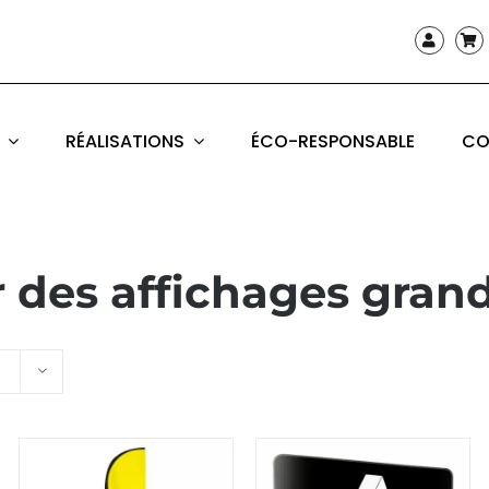
RÉALISATIONS
ÉCO-RESPONSABLE
CO
r des affichages gran