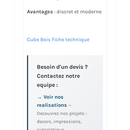
Avantages
: discret et moderne
Cube Bois Fiche technique
Besoin d'un devis ?
Contactez notre
equipe :
→ Voir nos
realisations
—
Decouvrez nos projets :
decors, impressions,
signaletique