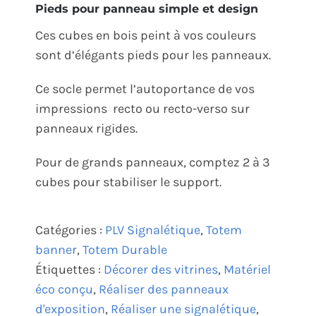
Pieds pour panneau simple et design
Ces cubes en bois peint à vos couleurs
sont d’élégants pieds pour les panneaux.
Ce socle permet l’autoportance de vos
impressions recto ou recto-verso sur
panneaux rigides.
Pour de grands panneaux, comptez 2 à 3
cubes pour stabiliser le support.
Catégories :
PLV Signalétique
,
Totem
banner
,
Totem Durable
Étiquettes :
Décorer des vitrines
,
Matériel
éco conçu
,
Réaliser des panneaux
d'exposition
,
Réaliser une signalétique
,