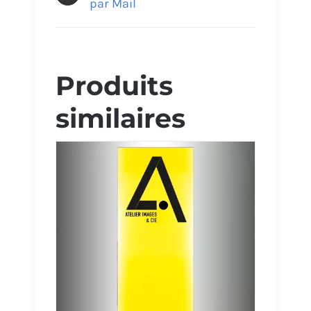
par Mail
Produits
similaires