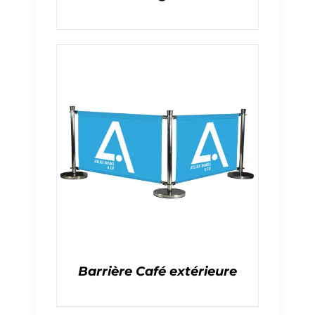
Barrière Café extérieure