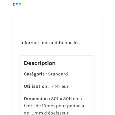
RSE
Informations additionnelles
Description
Catégorie
: Standard
Utilisation
: Intérieur
Dimension
: 30L x 30H cm /
fente de 13mm pour panneau
de 10mm d’épaisseur