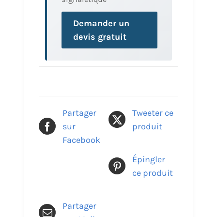
Demander un
devis gratuit
Partager
Tweeter ce
sur
produit
Facebook
Épingler
ce produit
Partager