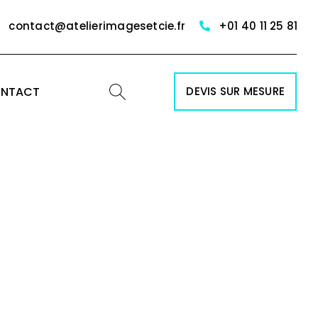
contact@atelierimagesetcie.fr
+01 40 11 25 81
NTACT
DEVIS SUR MESURE