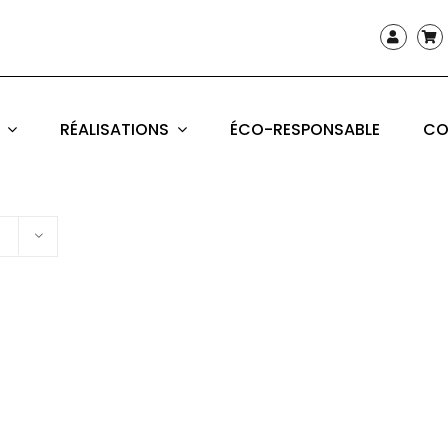
RÉALISATIONS
ÉCO-RESPONSABLE
CO