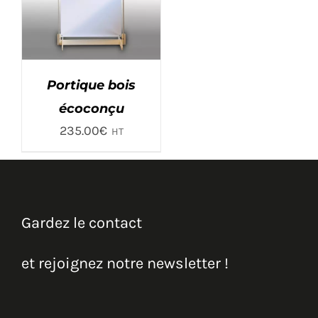
Portique bois
écoconçu
235.00
€
HT
Gardez le contact
et rejoignez notre newsletter !