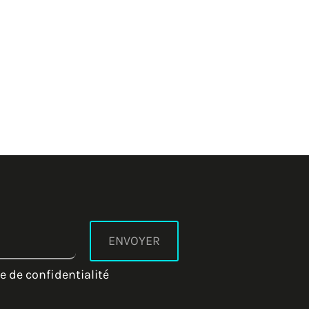
e de confidentialité