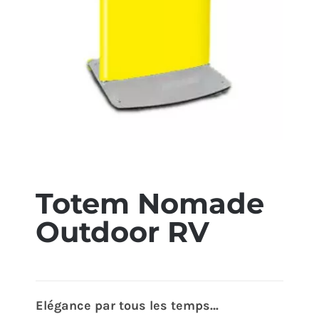
ÉCO-RESPONSABLE
CONTACT
Totem Nomade
Outdoor RV
Elégance par tous les temps…