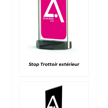
Stop Trottoir extérieur