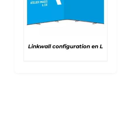
Linkwall configuration en L