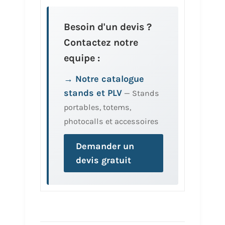
Besoin d'un devis ?
Contactez notre
equipe :
→ Notre catalogue
stands et PLV
— Stands
portables, totems,
photocalls et accessoires
Demander un
devis gratuit