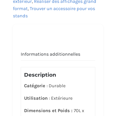
extérieur
,
Réaliser des affichages grand
format
,
Trouver un accessoire pour vos
stands
Informations additionnelles
Description
Catégorie
: Durable
Utilisation
: Extérieure
Dimensions et Poids :
70L x