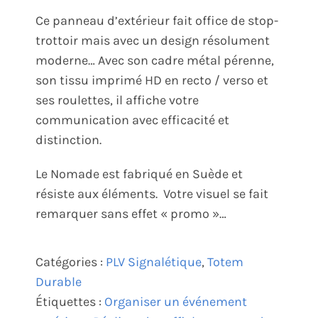
Ce panneau d’extérieur fait office de stop-
trottoir mais avec un design résolument
moderne… Avec son cadre métal pérenne,
son tissu imprimé HD en recto / verso et
ses roulettes, il affiche votre
communication avec efficacité et
distinction.
Le Nomade est fabriqué en Suède et
résiste aux éléments. Votre visuel se fait
remarquer sans effet « promo »…
Catégories :
PLV Signalétique
,
Totem
Durable
Étiquettes :
Organiser un événement