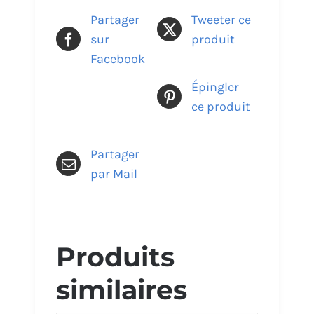
Partager
Tweeter ce
sur
produit
Facebook
Épingler
ce produit
Partager
par Mail
Produits
similaires