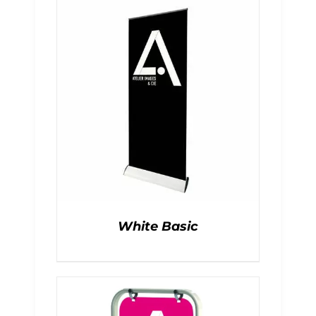
White Basic