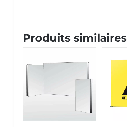
Produits similaires