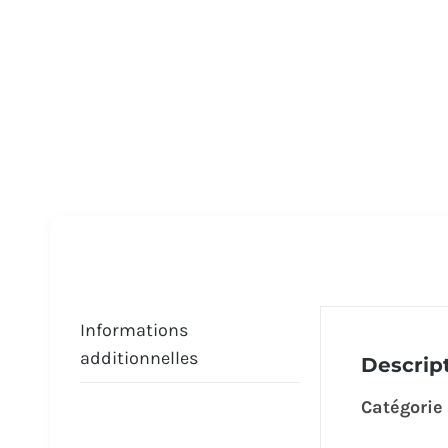
Informations
additionnelles
Descrip
Catégorie