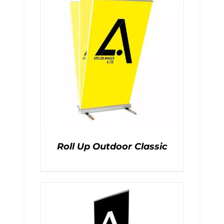
Roll Up Outdoor Classic