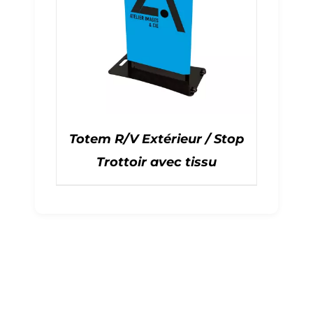
Totem R/V Extérieur / Stop
Trottoir avec tissu