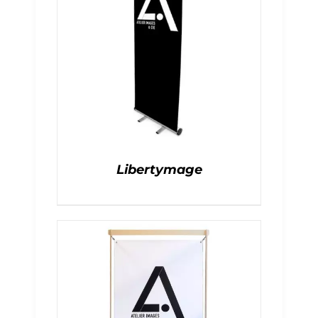
Libertymage