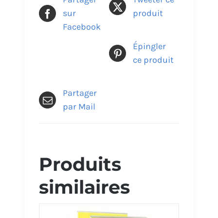
sur
produit
Facebook
Épingler
ce produit
Partager
par Mail
Produits
similaires