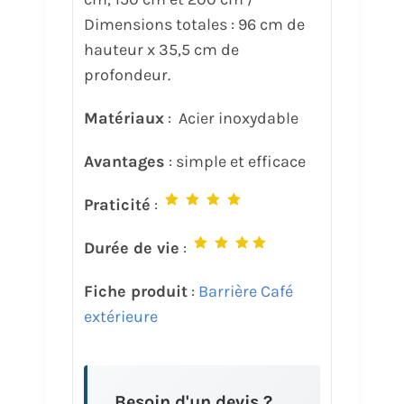
Dimensions totales : 96 cm de
hauteur x 35,5 cm de
profondeur.
Matériaux
: Acier inoxydable
Avantages
: simple et efficace
Praticité
:
Durée de vie
:
Fiche produit
:
Barrière Café
extérieure
Besoin d'un devis ?