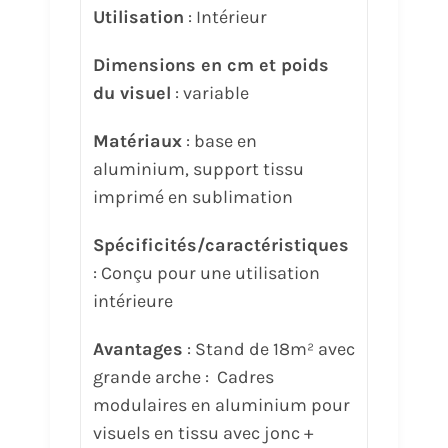
Utilisation
: Intérieur
Dimensions en cm et poids
du visuel
: variable
Matériaux
: base en
aluminium, support tissu
imprimé en sublimation
Spécificités/caractéristiques
: Conçu pour une utilisation
intérieure
Avantages
: Stand de 18m² avec
grande arche : Cadres
modulaires en aluminium pour
visuels en tissu avec jonc +