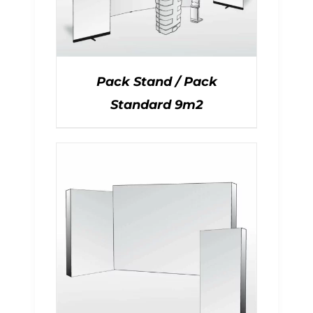
Pack Stand / Pack
Standard 9m2