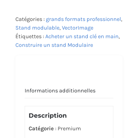
Catégories :
grands formats professionnel
,
Stand modulable
,
VectorImage
Étiquettes :
Acheter un stand clé en main
,
Construire un stand Modulaire
Informations additionnelles
Description
Catégorie
: Premium