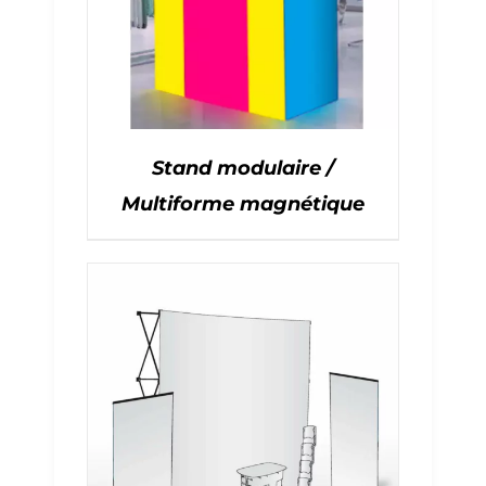
Stand modulaire /
Multiforme magnétique