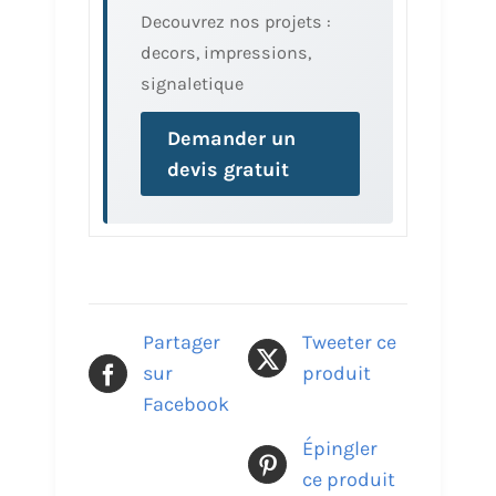
Decouvrez nos projets :
decors, impressions,
signaletique
Demander un
devis gratuit
Partager
Tweeter ce
sur
produit
Facebook
Épingler
ce produit