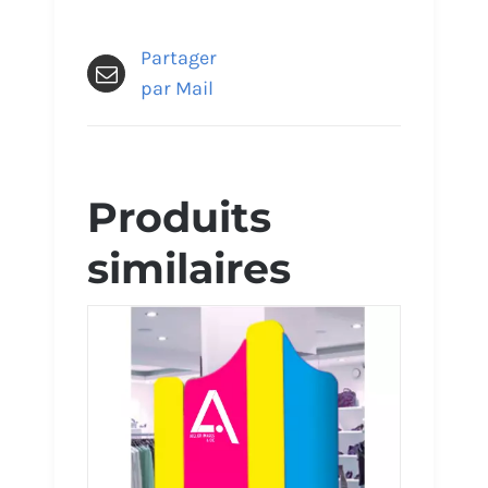
Partager
par Mail
Produits
similaires