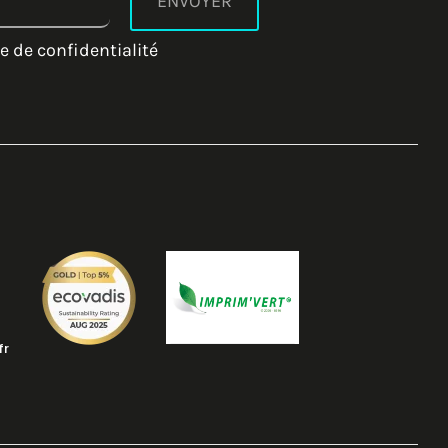
e de confidentialité
fr