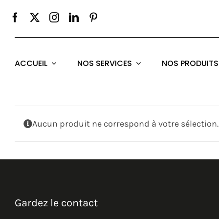
Passer
au
contenu
ACCUEIL
NOS SERVICES
NOS PRODUITS
Aucun produit ne correspond à votre sélection.
Gardez le contact