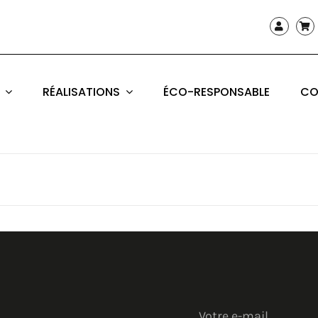
RÉALISATIONS
ÉCO-RESPONSABLE
CO