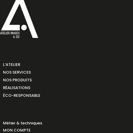
L’ATELIER
NOS SERVICES
NOS PRODUITS
RÉALISATIONS
ÉCO-RESPONSABLE
Métier & techniques
MON COMPTE