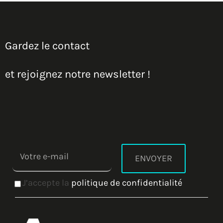
Gardez le contact
et rejoignez notre newsletter !
J’accepte la
politique de confidentialité