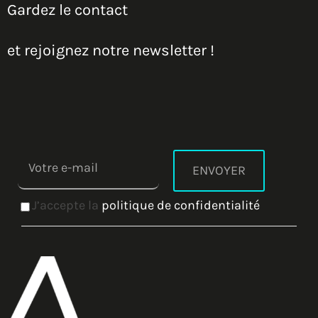
Gardez le contact
et rejoignez notre newsletter !
J’accepte la
politique de confidentialité