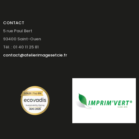
CONTACT
5 rue Paul Bert
93400 Saint-Ouen
Tél. : 01 40 11 25 81
contact@atelierimagesetcie.fr