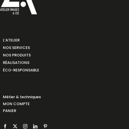
L’ATELIER
NOS SERVICES
NOS PRODUITS
RÉALISATIONS
ÉCO-RESPONSABLE
Métier & techniques
MON COMPTE
PANIER