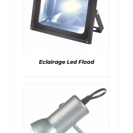
Eclairage Led Flood