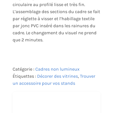
circulaire au profilé lisse et très fin.
L’assemblage des sections du cadre se fait
par réglette à visser et l’habillage textile
par jonc PVC inséré dans les rainures du
cadre. Le changement du visuel ne prend
que 2 minutes.
Catégorie :
Cadres non lumineux
Étiquettes :
Décorer des vitrines
,
Trouver
un accessoire pour vos stands