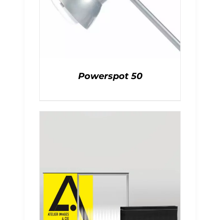
Powerspot 50