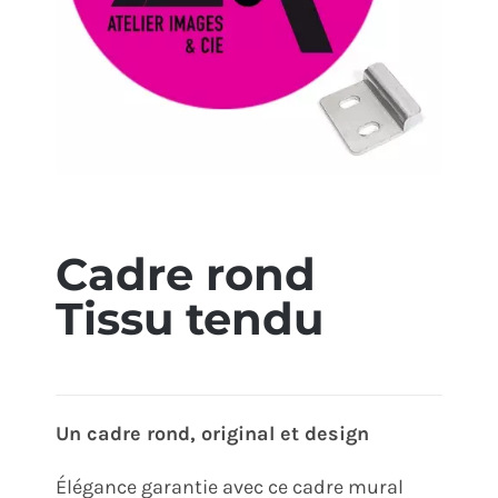
ÉCO-RESPONSABLE
CONTACT
Cadre rond
Tissu tendu
Un cadre rond, original et design
Élégance garantie avec ce cadre mural