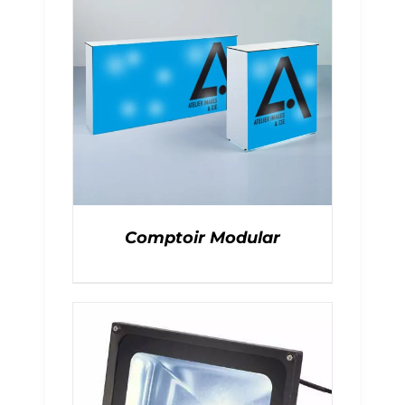
Comptoir Modular