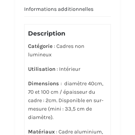
Informations additionnelles
Description
Catégorie
: Cadres non
lumineux
Utilisation
: Intérieur
Dimensions
: diamètre 40cm,
70 et 100 cm / épaisseur du
cadre : 2cm. Disponible en sur-
mesure (mini : 33,5 cm de
diamètre).
Matériaux
: Cadre aluminium,