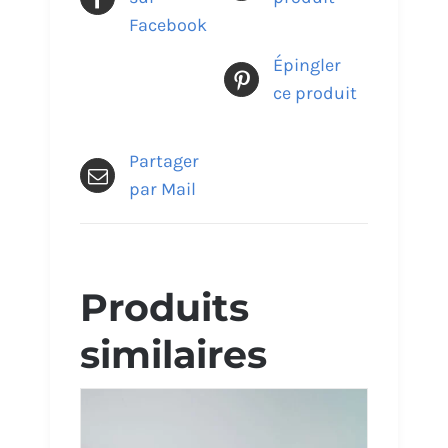
Facebook
Épingler
ce produit
Partager
par Mail
Produits
similaires