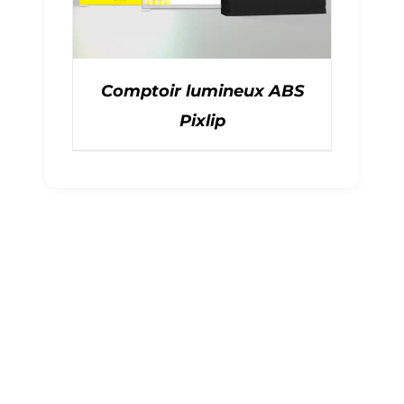
Comptoir lumineux ABS
Pixlip