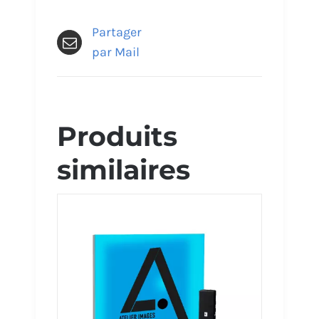
Partager
par Mail
Produits
similaires