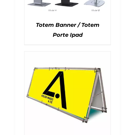
Totem Banner / Totem
Porte Ipad