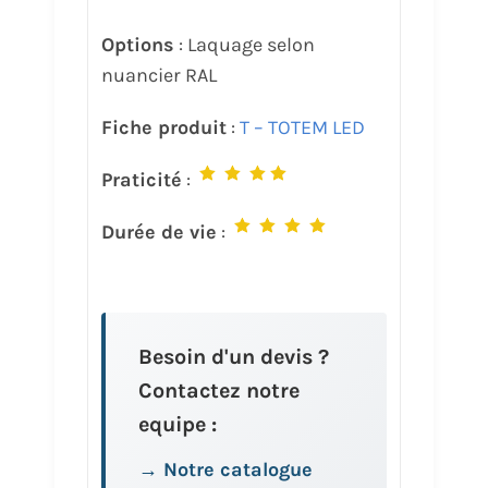
Options
: Laquage selon
nuancier RAL
Fiche produit
:
T – TOTEM LED
Praticité
:
Durée de vie
:
Besoin d'un devis ?
Contactez notre
equipe :
→ Notre catalogue