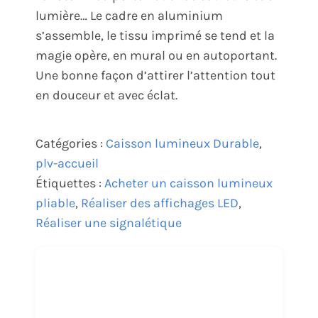
lumière… Le cadre en aluminium
s’assemble, le tissu imprimé se tend et la
magie opère, en mural ou en autoportant.
Une bonne façon d’attirer l’attention tout
en douceur et avec éclat.
Catégories :
Caisson lumineux Durable
,
plv-accueil
Étiquettes :
Acheter un caisson lumineux
pliable
,
Réaliser des affichages LED
,
Réaliser une signalétique