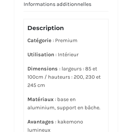
Informations additionnelles
Description
Catégorie
: Premium
Utilisation
: Intérieur
Dimensions
: largeurs : 85 et
100cm / hauteurs : 200, 230 et
245 cm
Matériaux
: base en
aluminium, support en bâche.
Avantages
: kakemono
lumineux