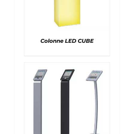
Colonne LED CUBE