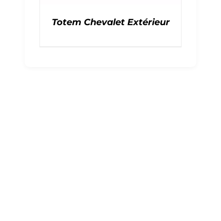
Totem Chevalet Extérieur