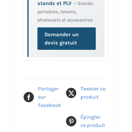
stands et PLV
— Stands
portables, totems,
photocalls et accessoires
Demander un
devis gratuit
Partager
Tweeter ce
sur
produit
Facebook
Épingler
ce produit