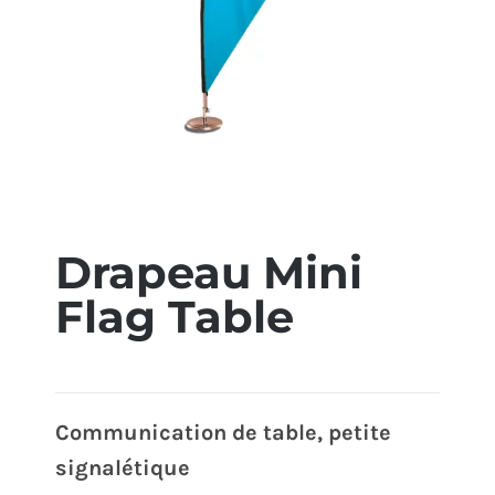
ÉCO-RESPONSABLE
CONTACT
Drapeau Mini
Flag Table
Communication de table, petite
signalétique