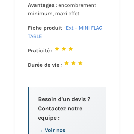
Avantages
: encombrement
minimum, maxi effet
Fiche produit
:
Ext – MINI FLAG
TABLE
Praticité
:
Durée de vie
:
Besoin d'un devis ?
Contactez notre
equipe :
→ Voir nos