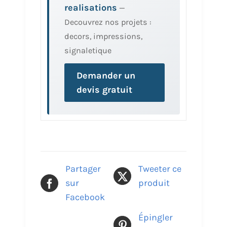
realisations
—
Decouvrez nos projets :
decors, impressions,
signaletique
Demander un
devis gratuit
Partager
Tweeter ce
sur
produit
Facebook
Épingler