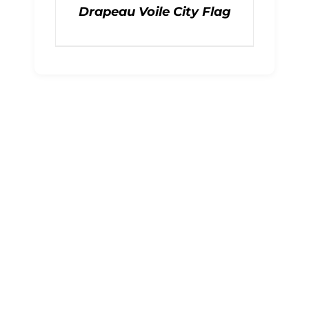
Drapeau Voile City Flag