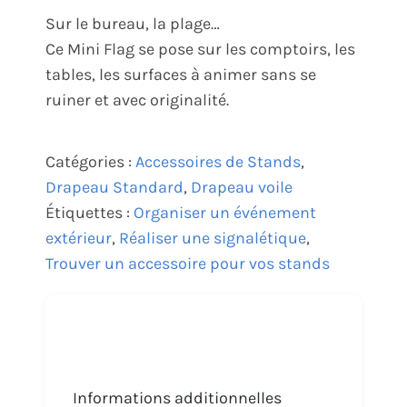
Sur le bureau, la plage…
Ce Mini Flag se pose sur les comptoirs, les
tables, les surfaces à animer sans se
ruiner et avec originalité.
Catégories :
Accessoires de Stands
,
Drapeau Standard
,
Drapeau voile
Étiquettes :
Organiser un événement
extérieur
,
Réaliser une signalétique
,
Trouver un accessoire pour vos stands
Informations additionnelles