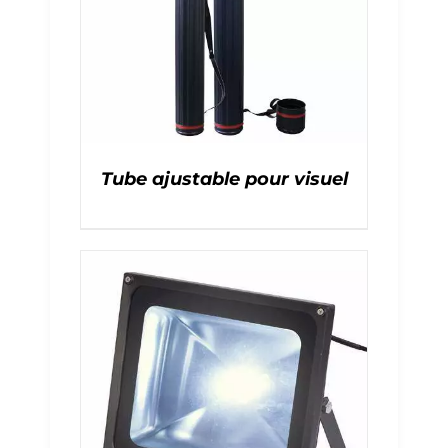
Tube ajustable pour visuel