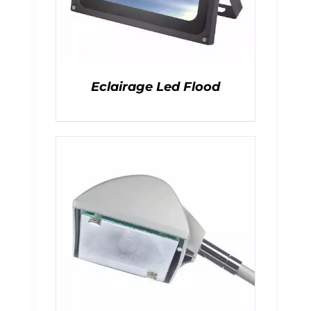
Eclairage Led Flood