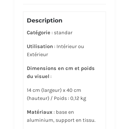
Description
Catégorie
: standar
Utilisation
: Intérieur ou
Extérieur
Dimensions en cm et poids
du visuel
:
14 cm (largeur) x 40 cm
(hauteur) / Poids : 0,12 kg
Matériaux
: base en
aluminium, support en tissu.