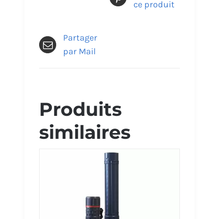
ce produit
Partager
par Mail
Produits
similaires