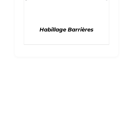
Habillage Barrières