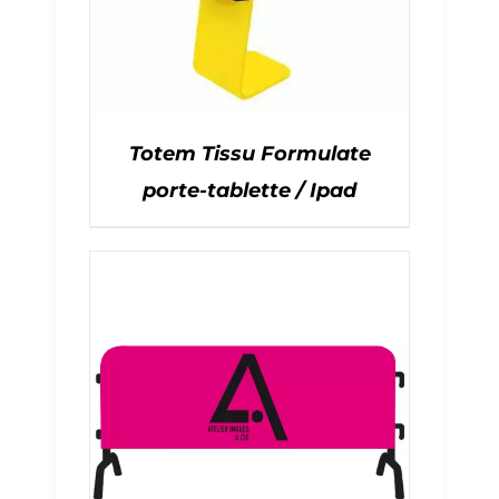
Totem Tissu Formulate
porte-tablette / Ipad