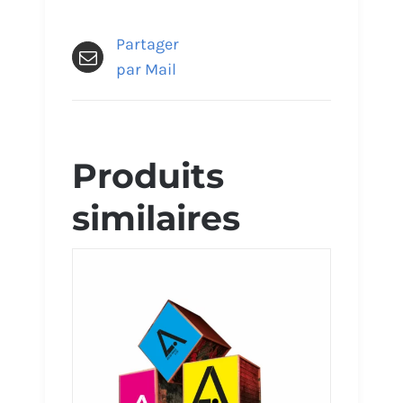
Partager
par Mail
Produits
similaires