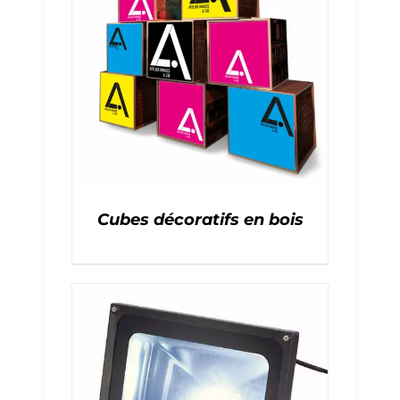
Cubes décoratifs en bois