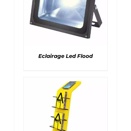
Eclairage Led Flood