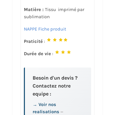
Matière :
Tissu imprimé par
sublimation
NAPPE Fiche produit
Praticité
:
Durée de vie
:
Besoin d'un devis ?
Contactez notre
equipe :
→ Voir nos
realisations
—