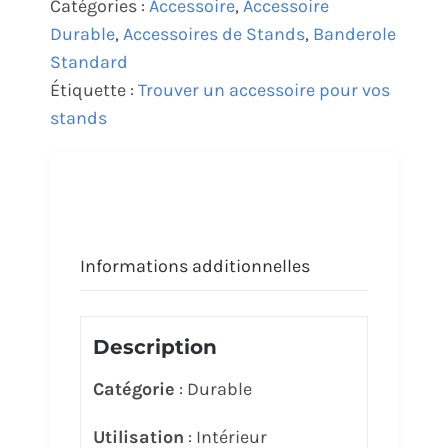
Catégories :
Accessoire
,
Accessoire
Durable
,
Accessoires de Stands
,
Banderole
Standard
Étiquette :
Trouver un accessoire pour vos
stands
Informations additionnelles
Description
Catégorie
: Durable
Utilisation
: Intérieur