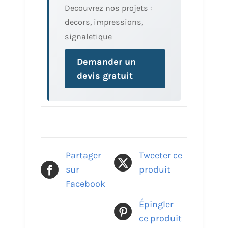
Decouvrez nos projets :
decors, impressions,
signaletique
Demander un
devis gratuit
Partager
Tweeter ce
sur
produit
Facebook
Épingler
ce produit