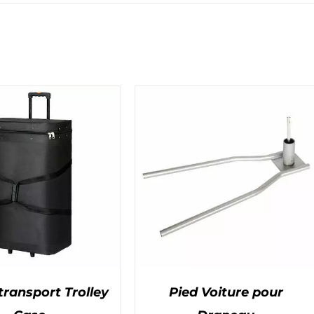
transport Trolley
Pied Voiture pour