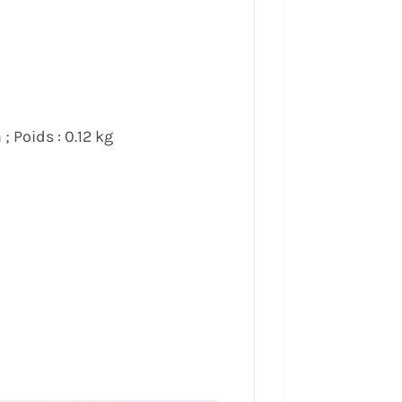
 Poids : 0.12 kg