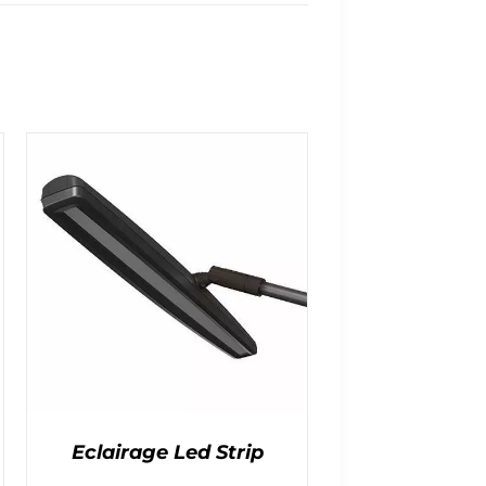
Eclairage Led Strip