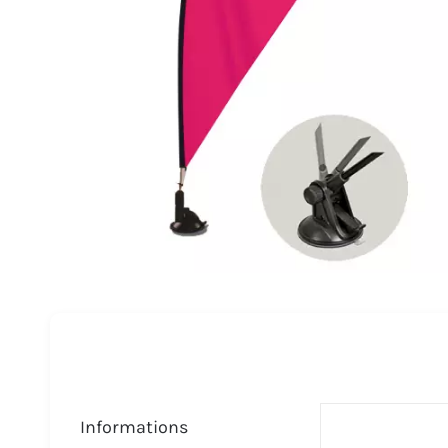
Informations