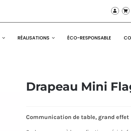
RÉALISATIONS
ÉCO-RESPONSABLE
CO
Drapeau Mini Fla
Communication de table, grand effet