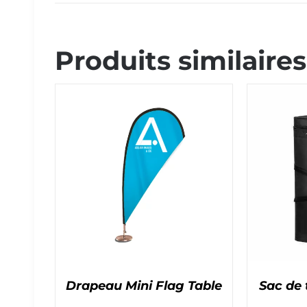
Produits similaires
Drapeau Mini Flag Table
Sac de 