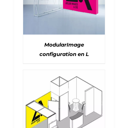
ModularImage
configuration en L