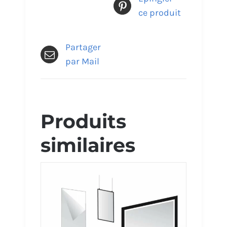
ce produit
Partager
par Mail
Produits
similaires