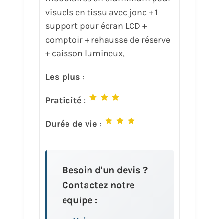
visuels en tissu avec jonc + 1
support pour écran LCD +
comptoir + rehausse de réserve
+ caisson lumineux,
Les plus
:
Praticité
:
Durée de vie
:
Besoin d'un devis ?
Contactez notre
equipe :