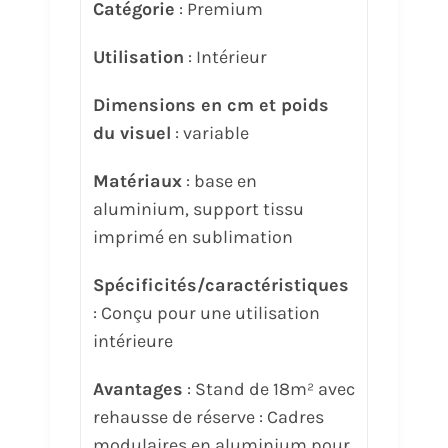
Catégorie
: Premium
Utilisation
: Intérieur
Dimensions en cm et poids
du visuel
: variable
Matériaux
: base en
aluminium, support tissu
imprimé en sublimation
Spécificités/caractéristiques
: Conçu pour une utilisation
intérieure
Avantages
: Stand de 18m² avec
rehausse de réserve : Cadres
modulaires en aluminium pour