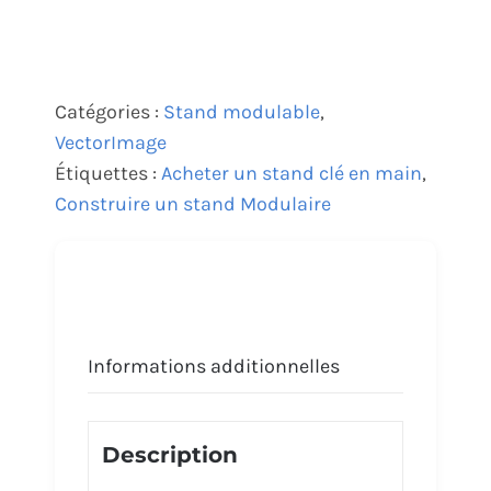
Catégories :
Stand modulable
,
VectorImage
Étiquettes :
Acheter un stand clé en main
,
Construire un stand Modulaire
Informations additionnelles
Description