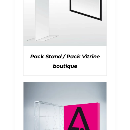
Pack Stand / Pack Vitrine
boutique