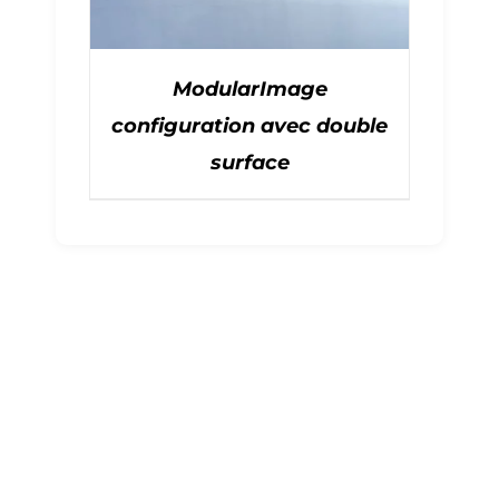
ModularImage
configuration avec double
surface