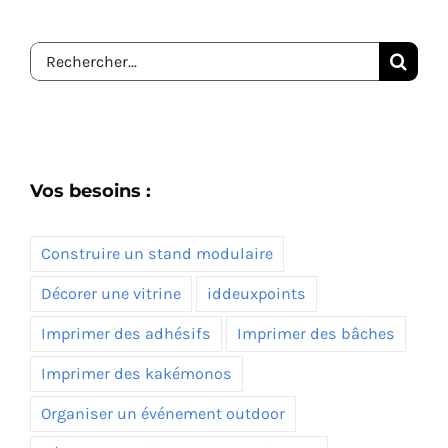
Rechercher:
Vos besoins :
Construire un stand modulaire
Décorer une vitrine
iddeuxpoints
Imprimer des adhésifs
Imprimer des bâches
Imprimer des kakémonos
Organiser un événement outdoor