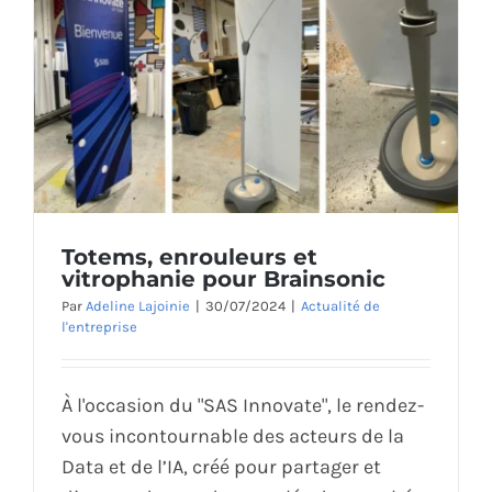
Totems, enrouleurs et
vitrophanie pour Brainsonic
Par
Adeline Lajoinie
|
30/07/2024
|
Actualité de
l'entreprise
À l'occasion du "SAS Innovate", le rendez-
vous incontournable des acteurs de la
Data et de l’IA, créé pour partager et