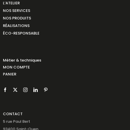
L’ATELIER
NOS SERVICES
NOS PRODUITS
RÉALISATIONS
ÉCO-RESPONSABLE
Métier & techniques
MON COMPTE
PANIER
CONTACT
5 rue Paul Bert
93400 Saint-Ouen