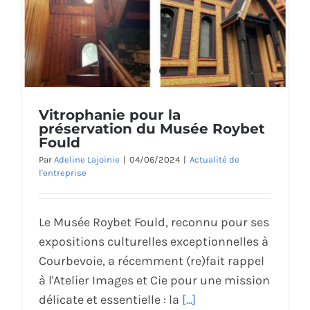
Vitrophanie pour la
préservation du Musée Roybet
Fould
Par
Adeline Lajoinie
|
04/06/2024
|
Actualité de
l'entreprise
Le Musée Roybet Fould, reconnu pour ses
expositions culturelles exceptionnelles à
Courbevoie, a récemment (re)fait rappel
à l'Atelier Images et Cie pour une mission
délicate et essentielle : la
[...]