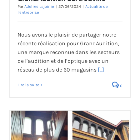
Par
Adeline Lajoinie
|
27/06/2024
|
Actualité de
l'entreprise
Nous avons le plaisir de partager notre
récente réalisation pour GrandAudition,
une marque reconnue dans les secteurs
de l’audition et de l’optique avec un
réseau de plus de 60 magasins
[...]
Lire la suite
0