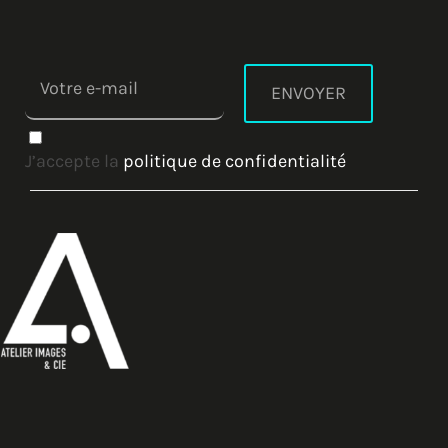
J’accepte la
politique de confidentialité