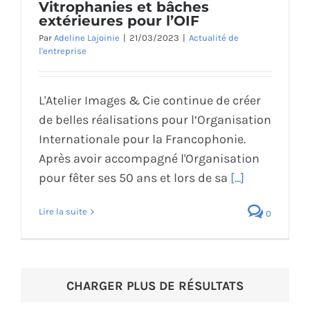
Vitrophanies et bâches
extérieures pour l’OIF
Par
Adeline Lajoinie
|
21/03/2023
|
Actualité de
l'entreprise
L'Atelier Images & Cie continue de créer
de belles réalisations pour l‘Organisation
Internationale pour la Francophonie.
Après avoir accompagné l'Organisation
pour fêter ses 50 ans et lors de sa
[...]
Lire la suite
0
CHARGER PLUS DE RÉSULTATS