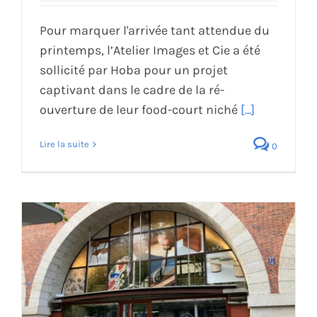
Pour marquer l'arrivée tant attendue du
printemps, l’Atelier Images et Cie a été
sollicité par Hoba pour un projet
captivant dans le cadre de la ré-
ouverture de leur food-court niché
[...]
Lire la suite
0