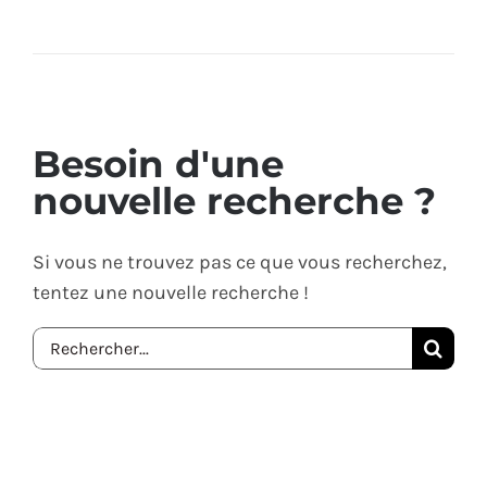
Besoin d'une
nouvelle recherche ?
Si vous ne trouvez pas ce que vous recherchez,
tentez une nouvelle recherche !
Recherch