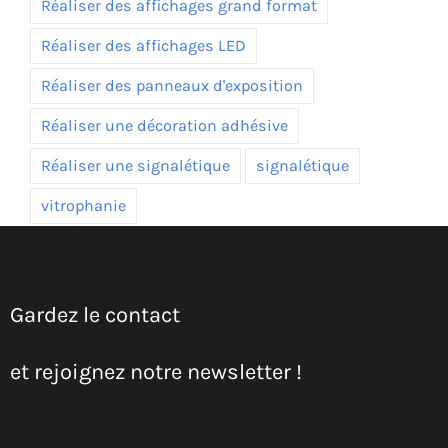
Réaliser des affichages grand format
Réaliser des affichages LED
Réaliser des panneaux d'exposition
Réaliser une décoration adhésive
Réaliser une signalétique
signalétique
vitrophanie
Gardez le contact
et rejoignez notre newsletter !