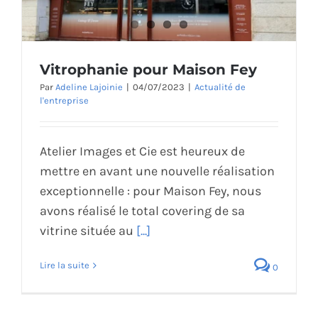
Vitrophanie pour Maison Fey
Par
Adeline Lajoinie
|
04/07/2023
|
Actualité de
l'entreprise
Atelier Images et Cie est heureux de
mettre en avant une nouvelle réalisation
exceptionnelle : pour Maison Fey, nous
avons réalisé le total covering de sa
vitrine située au
[...]
Lire la suite
0