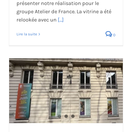
présenter notre réalisation pour le
groupe Atelier de France. La vitrine a été
relookée avec un
[...]
Lire la suite
0