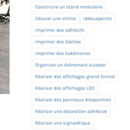
Construire un stand modulaire
Décorer une vitrine
iddeuxpoints
Imprimer des adhésifs
Imprimer des bâches
Imprimer des kakémonos
Organiser un événement outdoor
Réaliser des affichages grand format
Réaliser des affichages LED
Réaliser des panneaux d'exposition
Réaliser une décoration adhésive
Réaliser une signalétique