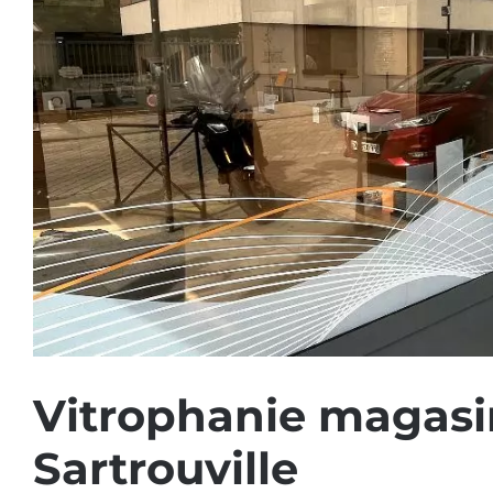
Vitrophanie magasi
Sartrouville