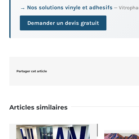
→ Nos solutions vinyle et adhesifs
— Vitrophan
Demander un devis gratuit
Partager cet article
Articles similaires