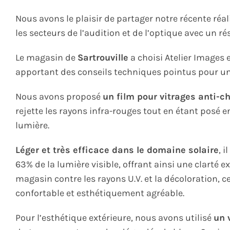
Nous avons le plaisir de partager notre récente réa
les secteurs de l’audition et de l’optique avec un 
Le magasin de
Sartrouville
a choisi Atelier Images 
apportant des conseils techniques pointus pour un
Nous avons proposé
un film pour vitrages anti-ch
rejette les rayons infra-rouges tout en étant posé 
lumière.
Léger et très efficace dans le domaine solaire
, 
63% de la lumière visible, offrant ainsi une clarté e
magasin contre les rayons U.V. et la décoloration, 
confortable et esthétiquement agréable.
Pour l’esthétique extérieure, nous avons utilisé
un 