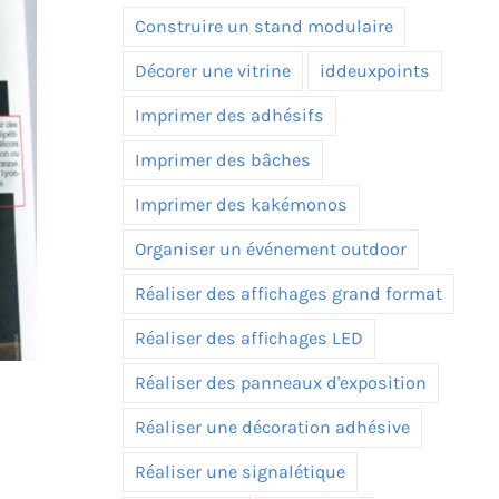
Construire un stand modulaire
Décorer une vitrine
iddeuxpoints
Imprimer des adhésifs
Imprimer des bâches
Imprimer des kakémonos
Organiser un événement outdoor
Réaliser des affichages grand format
Réaliser des affichages LED
Réaliser des panneaux d'exposition
Réaliser une décoration adhésive
Réaliser une signalétique