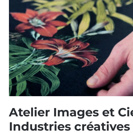
Atelier Images et C
Industries créative