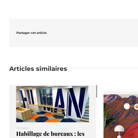
Partager cet article
Articles similaires