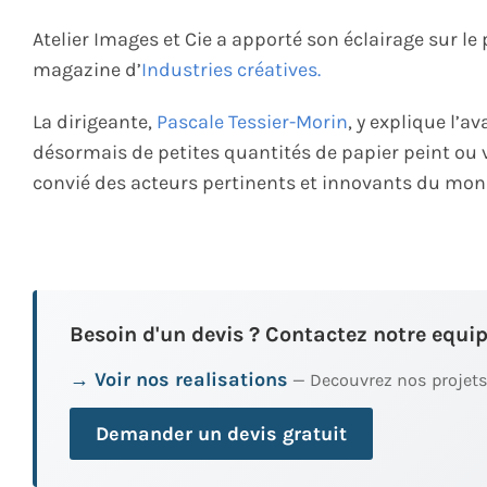
Atelier Images et Cie a apporté son éclairage sur l
magazine d’
Industries créatives.
La dirigeante,
Pascale Tessier-Morin
, y explique l’
désormais de petites quantités de papier peint ou 
convié des acteurs pertinents et innovants du mon
Besoin d'un devis ? Contactez notre equip
→ Voir nos realisations
— Decouvrez nos projets
Demander un devis gratuit