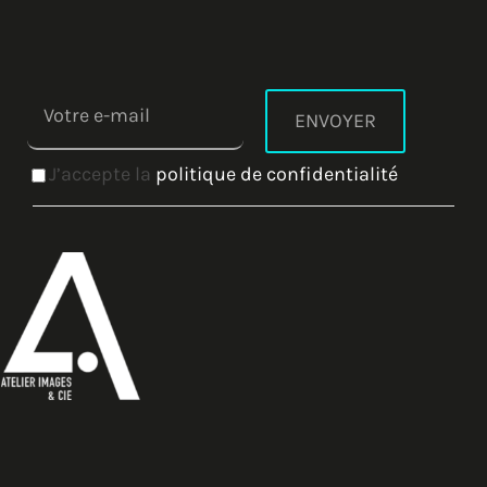
J’accepte la
politique de confidentialité