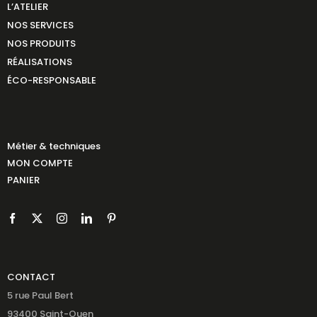
L’ATELIER
NOS SERVICES
NOS PRODUITS
RÉALISATIONS
ÉCO-RESPONSABLE
Métier & techniques
MON COMPTE
PANIER
CONTACT
5 rue Paul Bert
93400 Saint-Ouen