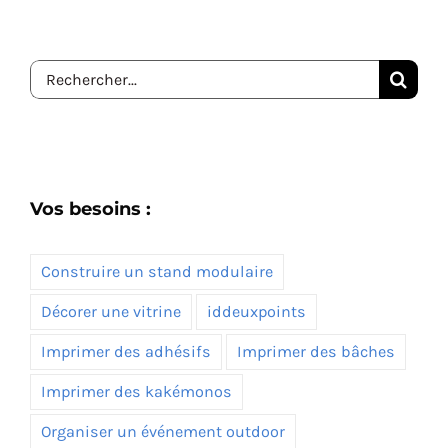
Rechercher:
Vos besoins :
Construire un stand modulaire
Décorer une vitrine
iddeuxpoints
Imprimer des adhésifs
Imprimer des bâches
Imprimer des kakémonos
Organiser un événement outdoor