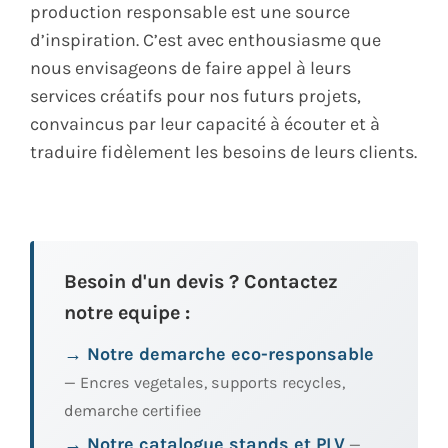
production responsable est une source
d’inspiration. C’est avec enthousiasme que
nous envisageons de faire appel à leurs
services créatifs pour nos futurs projets,
convaincus par leur capacité à écouter et à
traduire fidèlement les besoins de leurs clients.​
Besoin d'un devis ? Contactez
notre equipe :
→ Notre demarche eco-responsable
— Encres vegetales, supports recycles,
demarche certifiee
→ Notre catalogue stands et PLV
—