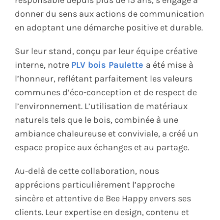
responsable depuis plus de 15 ans, s’engage à
donner du sens aux actions de communication
en adoptant une démarche positive et durable. ​
Sur leur stand, conçu par leur équipe créative
interne, notre
PLV bois Paulette
a été mise à
l’honneur, reflétant parfaitement les valeurs
communes d’éco-conception et de respect de
l’environnement. L’utilisation de matériaux
naturels tels que le bois, combinée à une
ambiance chaleureuse et conviviale, a créé un
espace propice aux échanges et au partage.​
Au-delà de cette collaboration, nous
apprécions particulièrement l’approche
sincère et attentive de Bee Happy envers ses
clients. Leur expertise en design, contenu et