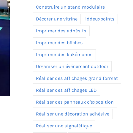
Construire un stand modulaire
Décorer une vitrine
iddeuxpoints
Imprimer des adhésifs
Imprimer des bâches
Imprimer des kakémonos
Organiser un événement outdoor
Réaliser des affichages grand format
Réaliser des affichages LED
Réaliser des panneaux d'exposition
Réaliser une décoration adhésive
Réaliser une signalétique