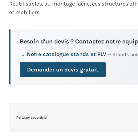
Réutilisables, au montage facile, ces structures of
et mobiliers.
Besoin d'un devis ? Contactez notre equip
→ Notre catalogue stands et PLV
— Stands port
Demander un devis gratuit
Partager cet article