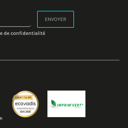
e de confidentialité
fr