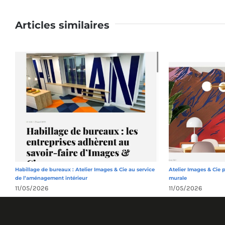
Articles similaires
Habillage de bureaux : Atelier Images & Cie au service
Atelier Images & Cie 
de l’aménagement intérieur
murale
11/05/2026
11/05/2026