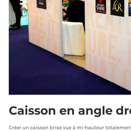
Caisson en angle dr
Créer un caisson brise vue à mi-hauteur totalemen