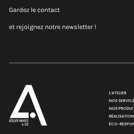
Gardez le contact
et rejoignez notre newsletter !
L’ATELIER
NOS SERVIC
NOS PRODUI
RÉALISATIO
ÉCO-RESPON