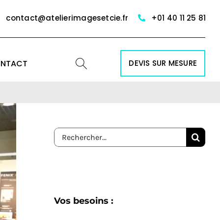
contact@atelierimagesetcie.fr
+01 40 11 25 81
NTACT
DEVIS SUR MESURE
Rechercher:
Vos besoins :