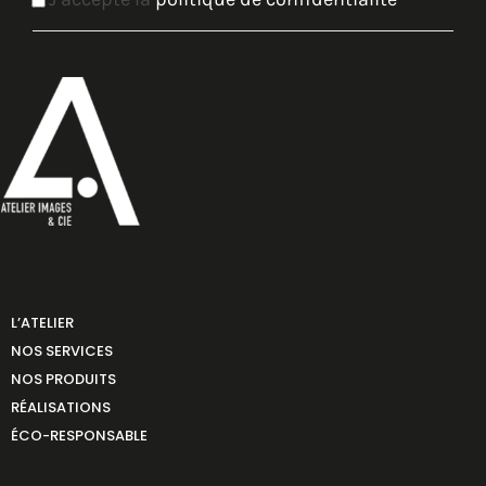
L’ATELIER
NOS SERVICES
NOS PRODUITS
RÉALISATIONS
ÉCO-RESPONSABLE