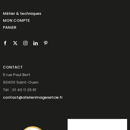
Métier & techniques
MON COMPTE
PANIER
CONTACT
5 rue Paul Bert
93400 Saint-Ouen
Tél. : 01 40 11 25 81
contact@atelierimagesetcie.fr