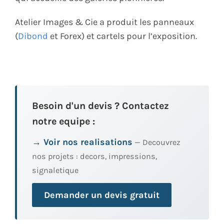
Atelier Images & Cie a produit les panneaux
(
Dibond
et Forex) et cartels pour l’exposition.
Besoin d'un devis ? Contactez
notre equipe :
→ Voir nos realisations
— Decouvrez
nos projets : decors, impressions,
signaletique
Demander un devis gratuit