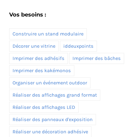
Vos besoins :
Construire un stand modulaire
Décorer une vitrine
iddeuxpoints
Imprimer des adhésifs
Imprimer des bâches
Imprimer des kakémonos
Organiser un événement outdoor
Réaliser des affichages grand format
Réaliser des affichages LED
Réaliser des panneaux d'exposition
Réaliser une décoration adhésive