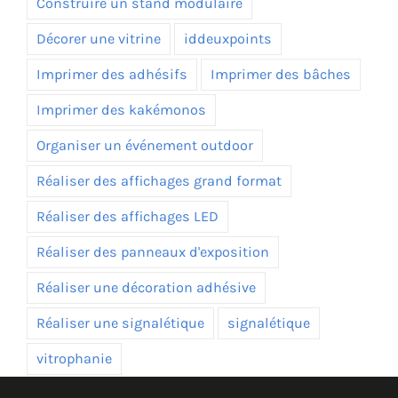
Construire un stand modulaire
Décorer une vitrine
iddeuxpoints
Imprimer des adhésifs
Imprimer des bâches
Imprimer des kakémonos
Organiser un événement outdoor
Réaliser des affichages grand format
Réaliser des affichages LED
Réaliser des panneaux d'exposition
Réaliser une décoration adhésive
Réaliser une signalétique
signalétique
vitrophanie