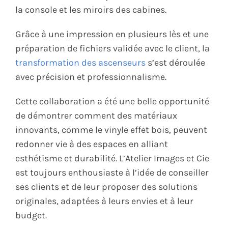
la console et les miroirs des cabines.
Grâce à une impression en plusieurs lès et une
préparation de fichiers validée avec le client, la
transformation des ascenseurs
s’est déroulée
avec précision et professionnalisme.
Cette collaboration a été une belle opportunité
de démontrer comment des matériaux
innovants, comme le vinyle effet bois, peuvent
redonner vie à des espaces en alliant
esthétisme et durabilité. L’Atelier Images et Cie
est toujours enthousiaste à l’idée de conseiller
ses clients et de leur proposer des solutions
originales, adaptées à leurs envies et à leur
budget.