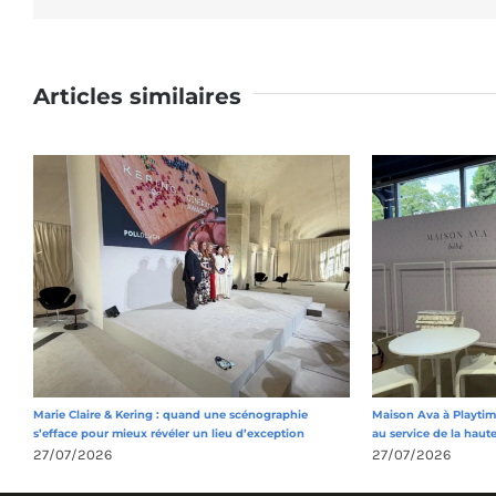
Articles similaires
Marie Claire & Kering : quand une scénographie
Maison Ava à Playtime
s’efface pour mieux révéler un lieu d’exception
au service de la haut
27/07/2026
27/07/2026