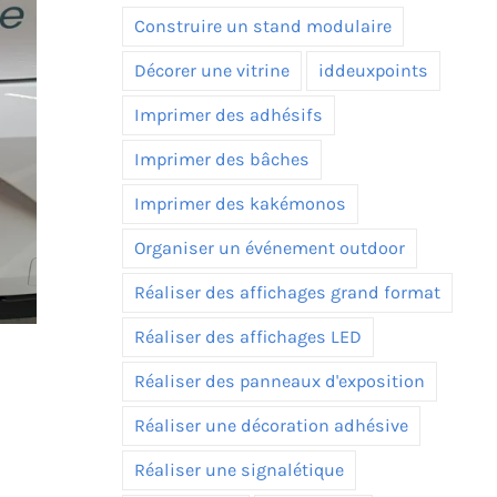
Construire un stand modulaire
Décorer une vitrine
iddeuxpoints
Imprimer des adhésifs
Imprimer des bâches
Imprimer des kakémonos
Organiser un événement outdoor
Réaliser des affichages grand format
Réaliser des affichages LED
Réaliser des panneaux d'exposition
Réaliser une décoration adhésive
Réaliser une signalétique