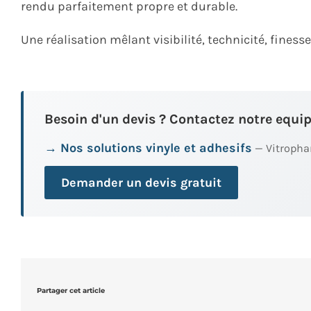
rendu parfaitement propre et durable.
Une réalisation mêlant visibilité, technicité, finesse
Besoin d'un devis ? Contactez notre equip
→ Nos solutions vinyle et adhesifs
— Vitrophan
Demander un devis gratuit
Partager cet article