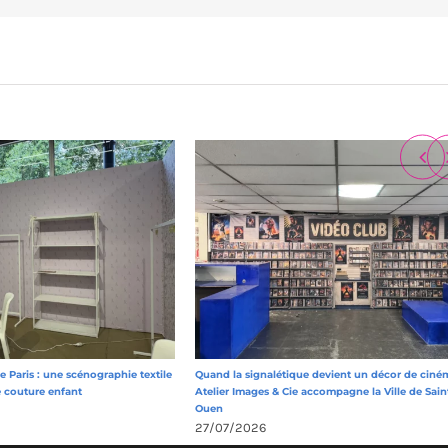
 Paris : une scénographie textile
Quand la signalétique devient un décor de ciném
e couture enfant
Atelier Images & Cie accompagne la Ville de Sain
Ouen
27/07/2026