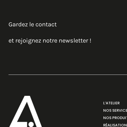
Gardez le contact
et rejoignez notre newsletter !
L’ATELIER
NOS SERVIC
NOS PRODUI
RÉALISATIO