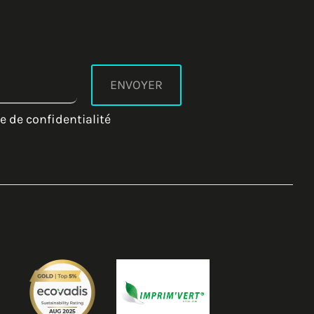
e de confidentialité