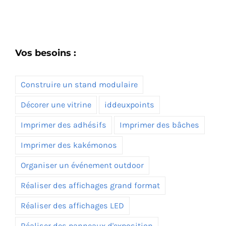
Vos besoins :
Construire un stand modulaire
Décorer une vitrine
iddeuxpoints
Imprimer des adhésifs
Imprimer des bâches
Imprimer des kakémonos
Organiser un événement outdoor
Réaliser des affichages grand format
Réaliser des affichages LED
Réaliser des panneaux d'exposition