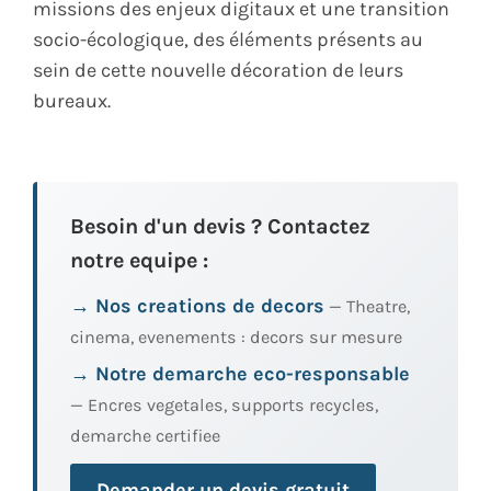
missions des enjeux digitaux et une transition
socio-écologique, des éléments présents au
sein de cette nouvelle décoration de leurs
bureaux.
Besoin d'un devis ? Contactez
notre equipe :
→ Nos creations de decors
— Theatre,
cinema, evenements : decors sur mesure
→ Notre demarche eco-responsable
— Encres vegetales, supports recycles,
demarche certifiee
Demander un devis gratuit