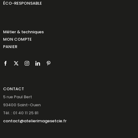
ÉCO-RESPONSABLE
Métier & techniques
MON COMPTE
PANIER
CONTACT
5 rue Paul Bert
93400 Saint-Ouen
Tél. : 01 40 11 25 81
contact@atelierimagesetcie.fr