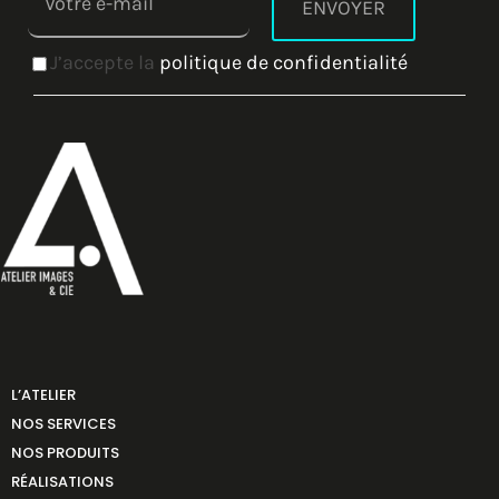
J’accepte la
politique de confidentialité
L’ATELIER
NOS SERVICES
NOS PRODUITS
RÉALISATIONS