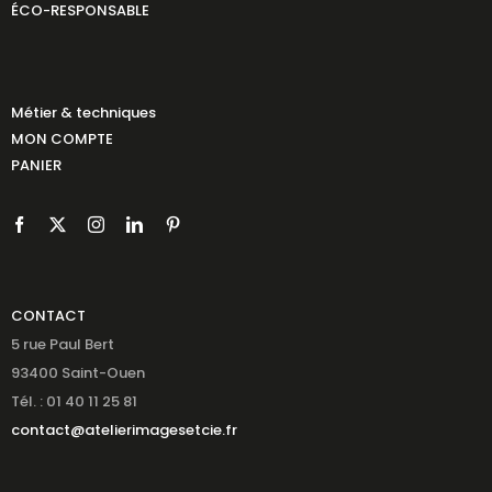
ÉCO-RESPONSABLE
Métier & techniques
MON COMPTE
PANIER
CONTACT
5 rue Paul Bert
93400 Saint-Ouen
Tél. : 01 40 11 25 81
contact@atelierimagesetcie.fr