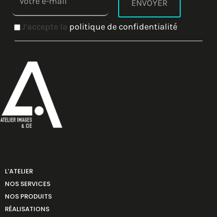
J’accepte la
politique de confidentialité
L’ATELIER
NOS SERVICES
NOS PRODUITS
RÉALISATIONS