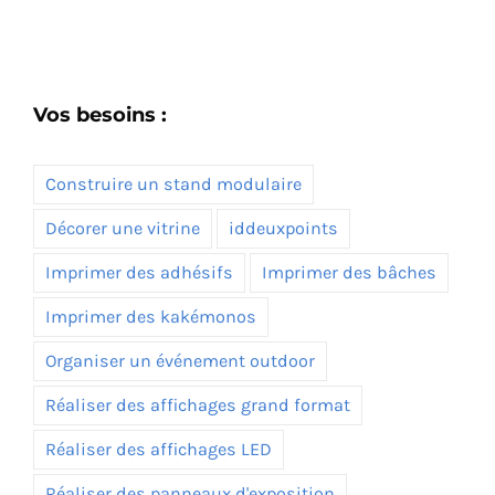
Vos besoins :
Construire un stand modulaire
Décorer une vitrine
iddeuxpoints
Imprimer des adhésifs
Imprimer des bâches
Imprimer des kakémonos
Organiser un événement outdoor
Réaliser des affichages grand format
Réaliser des affichages LED
Réaliser des panneaux d'exposition