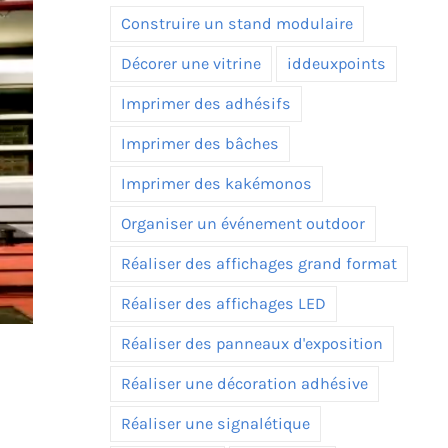
Construire un stand modulaire
Décorer une vitrine
iddeuxpoints
Imprimer des adhésifs
Imprimer des bâches
Imprimer des kakémonos
Organiser un événement outdoor
Réaliser des affichages grand format
Réaliser des affichages LED
Réaliser des panneaux d'exposition
Réaliser une décoration adhésive
Réaliser une signalétique