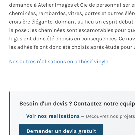
demandé à Atelier Images et Cie de personnaliser e
cheminées, rambardes, vitres, portes et autres élé
croisière élégante, donnant au lieu un esprit début
la pose : les cheminées sont escamotables pour que
logos ont donc été choisis en conséquences. Ce navi
les adhésifs ont donc été choisis après étude pour 
Nos autres réalisations en adhésif vinyle
Besoin d'un devis ? Contactez notre equip
→ Voir nos realisations
— Decouvrez nos projets
Demander un devis gratuit