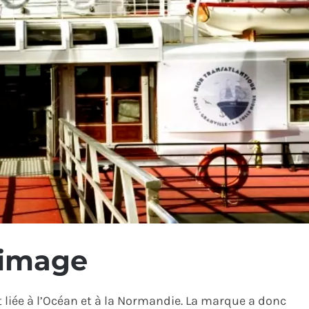
 image
t liée à l’Océan et à la Normandie. La marque a donc