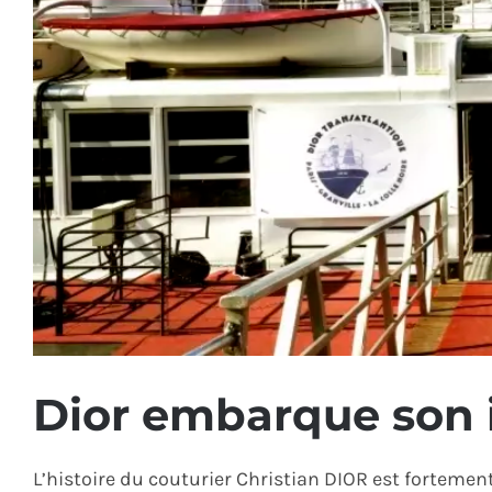
Dior embarque son
L’histoire du couturier Christian DIOR est fortemen