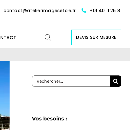
contact@atelierimagesetcie.fr
+01 40 11 25 81
NTACT
DEVIS SUR MESURE
Rechercher:
Vos besoins :