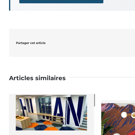
Partager cet article
Articles similaires