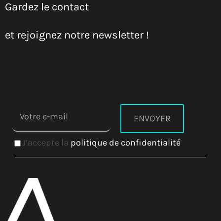
Gardez le contact
et rejoignez notre newsletter !
J’accepte la
politique de confidentialité