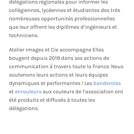
délégations régionales pour informer les
collégiennes, lycéennes et étudiantes des très
nombreuses opportunités professionnelles
que leur offrent les diplômes d’ingénieurs et
techniciens.
Atelier Images et Cie accompagne Elles
bougent depuis 2019 dans ses actions de
communication à travers toute la France. Nous
soutenons leurs actions et leurs équipes
dynamiques et performantes ! Les
banderoles
et
enrouleurs
aux couleurs de l’association ont
été produits et diffusés à toutes les
délégations.