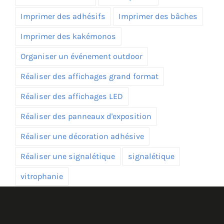
Imprimer des adhésifs
Imprimer des bâches
Imprimer des kakémonos
Organiser un événement outdoor
Réaliser des affichages grand format
Réaliser des affichages LED
Réaliser des panneaux d'exposition
Réaliser une décoration adhésive
Réaliser une signalétique
signalétique
vitrophanie