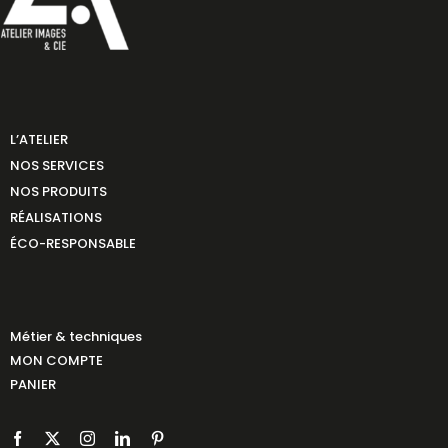
L’ATELIER
NOS SERVICES
NOS PRODUITS
RÉALISATIONS
ÉCO-RESPONSABLE
Métier & techniques
MON COMPTE
PANIER