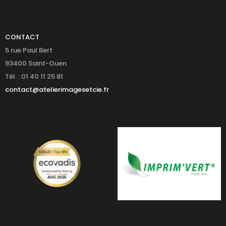
CONTACT
5 rue Paul Bert
93400 Saint-Ouen
Tél. : 01 40 11 25 81
contact@atelierimagesetcie.fr