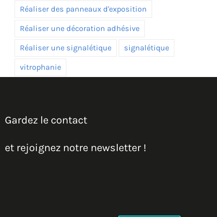
Réaliser des panneaux d'exposition
Réaliser une décoration adhésive
Réaliser une signalétique
signalétique
vitrophanie
Gardez le contact
et rejoignez notre newsletter !