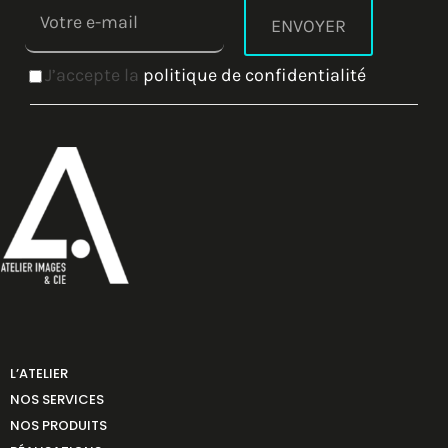
J’accepte la
politique de confidentialité
L’ATELIER
NOS SERVICES
NOS PRODUITS