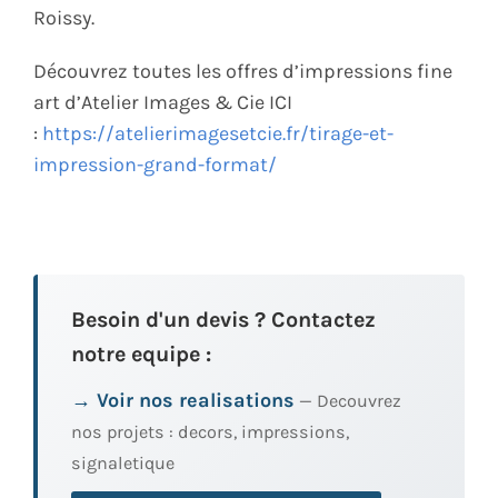
Roissy.
Découvrez toutes les offres d’impressions fine
art d’Atelier Images & Cie ICI
:
https://atelierimagesetcie.fr/tirage-et-
impression-grand-format/
Besoin d'un devis ? Contactez
notre equipe :
→ Voir nos realisations
— Decouvrez
nos projets : decors, impressions,
signaletique