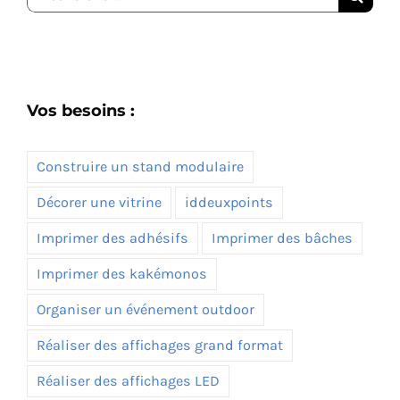
Vos besoins :
Construire un stand modulaire
Décorer une vitrine
iddeuxpoints
Imprimer des adhésifs
Imprimer des bâches
Imprimer des kakémonos
Organiser un événement outdoor
Réaliser des affichages grand format
Réaliser des affichages LED