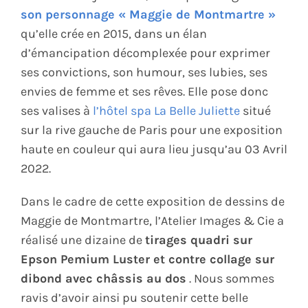
son personnage « Maggie de Montmartre »
qu’elle crée en 2015, dans un élan
d’émancipation décomplexée pour exprimer
ses convictions, son humour, ses lubies, ses
envies de femme et ses rêves. Elle pose donc
ses valises à
l’hôtel spa La Belle Juliette
situé
sur la rive gauche de Paris pour une exposition
haute en couleur qui aura lieu jusqu’au 03 Avril
2022.
Dans le cadre de cette exposition de dessins de
Maggie de Montmartre, l’Atelier Images & Cie a
réalisé une dizaine de
tirages quadri sur
Epson Pemium Luster et contre collage sur
dibond avec châssis au dos
. Nous sommes
ravis d’avoir ainsi pu soutenir cette belle