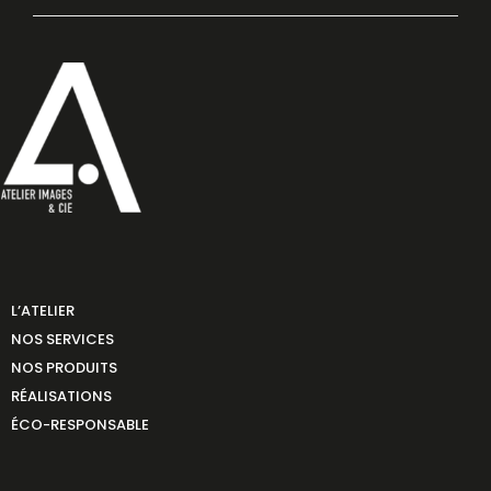
L’ATELIER
NOS SERVICES
NOS PRODUITS
RÉALISATIONS
ÉCO-RESPONSABLE