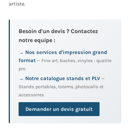
artiste.
Besoin d'un devis ? Contactez
notre equipe :
→ Nos services d'impression grand
format
— Fine art, baches, vinyles : qualite
pro
→ Notre catalogue stands et PLV
—
Stands portables, totems, photocalls et
accessoires
Demander un devis gratuit