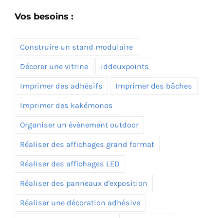
Vos besoins :
Construire un stand modulaire
Décorer une vitrine
iddeuxpoints
Imprimer des adhésifs
Imprimer des bâches
Imprimer des kakémonos
Organiser un événement outdoor
Réaliser des affichages grand format
Réaliser des affichages LED
Réaliser des panneaux d'exposition
Réaliser une décoration adhésive