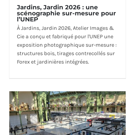
Jardins, Jardin 2026 : une
ÉCO-RESPONSABLE
scénographie sur-mesure pour
l’UNEP
CONTACT
À Jardins, Jardin 2026, Atelier Images &
Cie a conçu et fabriqué pour l'UNEP une
exposition photographique sur-mesure :
structures bois, tirages contrecollés sur
Forex et jardinières intégrées.