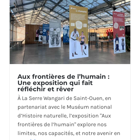
Aux frontières de l’humain :
Une exposition qui fait
réfléchir et rêver
À La Serre Wangari de Saint-Ouen, en
partenariat avec le Muséum national
d’Histoire naturelle, l’exposition "Aux
frontières de l’humain" explore nos
limites, nos capacités, et notre avenir en