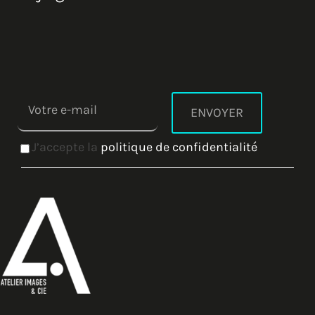
J’accepte la
politique de confidentialité