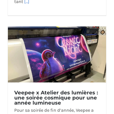
tant
[...]
Veepee x Atelier des lumières :
une soirée cosmique pour une
année lumineuse
Pour sa soirée de fin d’année, Veepee a