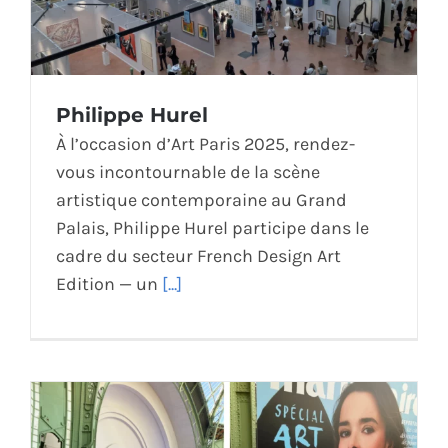
Philippe Hurel
À l’occasion d’Art Paris 2025, rendez-
vous incontournable de la scène
artistique contemporaine au Grand
Palais, Philippe Hurel participe dans le
cadre du secteur French Design Art
Edition — un
[...]