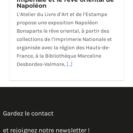
Napoléon
L’Atelier du Livre d’Art et de l’Estampe
propose une exposition Napoléon
Bonaparte le rêve oriental, à partir des
collections de l’Imprimerie Nationale et
organisée avec la région des Hauts-de-
France, à la Bibliothèque Marceline
Desbordes-Valmore,
[...]
Gardez le contact
et rejoignez notre newsletter !