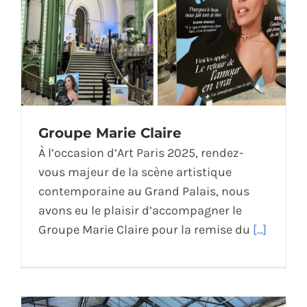
Groupe Marie Claire
À l’occasion d’Art Paris 2025, rendez-
vous majeur de la scène artistique
contemporaine au Grand Palais, nous
avons eu le plaisir d’accompagner le
Groupe Marie Claire pour la remise du
[...]