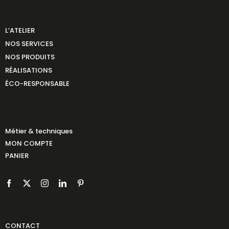
L’ATELIER
NOS SERVICES
NOS PRODUITS
RÉALISATIONS
ÉCO-RESPONSABLE
Métier & techniques
MON COMPTE
PANIER
CONTACT