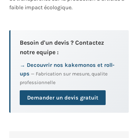
faible impact écologique.
Besoin d'un devis ? Contactez
notre equipe :
→ Decouvrir nos kakemonos et roll-
ups
— Fabrication sur mesure, qualite
professionnelle
Demander un devis gratuit