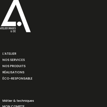
L’ATELIER
NOS SERVICES
NOS PRODUITS
RÉALISATIONS
ÉCO-RESPONSABLE
Métier & techniques
MON COMPTE