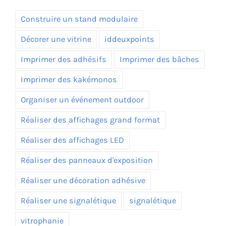
Construire un stand modulaire
Décorer une vitrine
iddeuxpoints
Imprimer des adhésifs
Imprimer des bâches
Imprimer des kakémonos
Organiser un événement outdoor
Réaliser des affichages grand format
Réaliser des affichages LED
Réaliser des panneaux d'exposition
Réaliser une décoration adhésive
Réaliser une signalétique
signalétique
vitrophanie