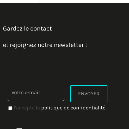
Gardez le contact
et rejoignez notre newsletter !
J’accepte la
politique de confidentialité