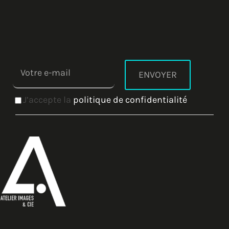
J’accepte la
politique de confidentialité