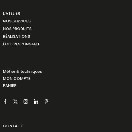
L’ATELIER
NOS SERVICES
NOS PRODUITS
RÉALISATIONS
ÉCO-RESPONSABLE
Métier & techniques
MON COMPTE
PANIER
CONTACT