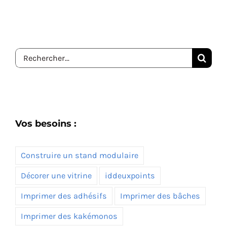
Rechercher:
Vos besoins :
Construire un stand modulaire
Décorer une vitrine
iddeuxpoints
Imprimer des adhésifs
Imprimer des bâches
Imprimer des kakémonos