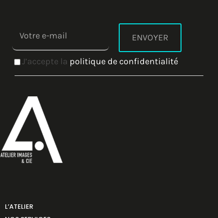
J’accepte la
politique de confidentialité
L’ATELIER