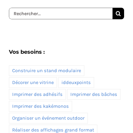
Rechercher:
Vos besoins :
Construire un stand modulaire
Décorer une vitrine
iddeuxpoints
Imprimer des adhésifs
Imprimer des bâches
Imprimer des kakémonos
Organiser un événement outdoor
Réaliser des affichages grand format