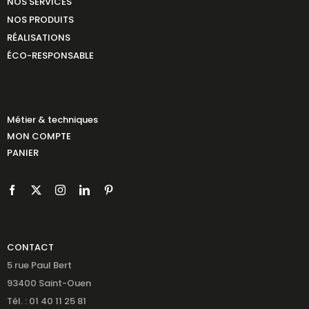
NOS SERVICES
NOS PRODUITS
RÉALISATIONS
ÉCO-RESPONSABLE
Métier & techniques
MON COMPTE
PANIER
CONTACT
5 rue Paul Bert
93400 Saint-Ouen
Tél. : 01 40 11 25 81