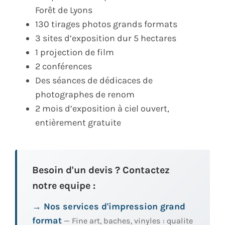
Forêt de Lyons
130 tirages photos grands formats
3 sites d’exposition dur 5 hectares
1 projection de film
2 conférences
Des séances de dédicaces de
photographes de renom
2 mois d’exposition à ciel ouvert,
entièrement gratuite
Besoin d'un devis ? Contactez
notre equipe :
→ Nos services d'impression grand
format
— Fine art, baches, vinyles : qualite