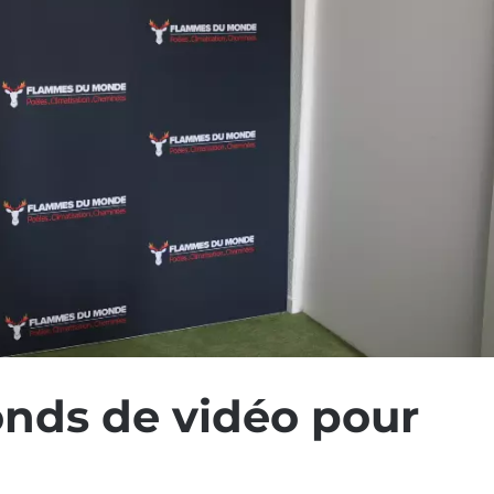
onds de vidéo pour