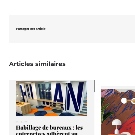
Partager cet article
Articles similaires