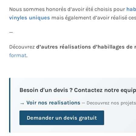
Nous sommes honorés d’avoir été choisis pour
hab
vinyles uniques
mais également d’avoir réalisé ce
—
Découvrez
d’autres réalisations d’habillages de
format
.
Besoin d'un devis ? Contactez notre equip
→ Voir nos realisations
— Decouvrez nos projets
Demander un devis gratuit