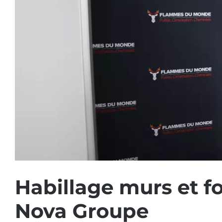
Habillage murs et f
Nova Groupe