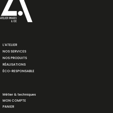
L’ATELIER
NOS SERVICES
NOS PRODUITS
RÉALISATIONS
ÉCO-RESPONSABLE
Métier & techniques
MON COMPTE
PANIER