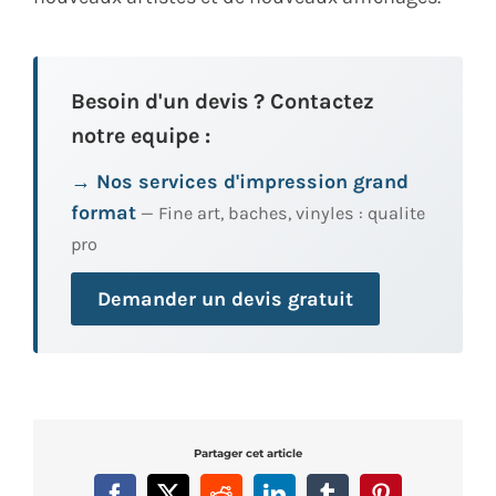
Besoin d'un devis ? Contactez
notre equipe :
→ Nos services d'impression grand
format
— Fine art, baches, vinyles : qualite
pro
Demander un devis gratuit
Partager cet article