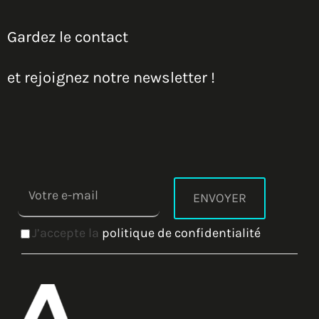
Gardez le contact
et rejoignez notre newsletter !
J’accepte la
politique de confidentialité