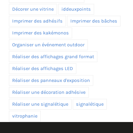
Décorer une vitrine
iddeuxpoints
Imprimer des adhésifs
Imprimer des bâches
Imprimer des kakémonos
Organiser un événement outdoor
Réaliser des affichages grand format
Réaliser des affichages LED
Réaliser des panneaux d'exposition
Réaliser une décoration adhésive
Réaliser une signalétique
signalétique
vitrophanie