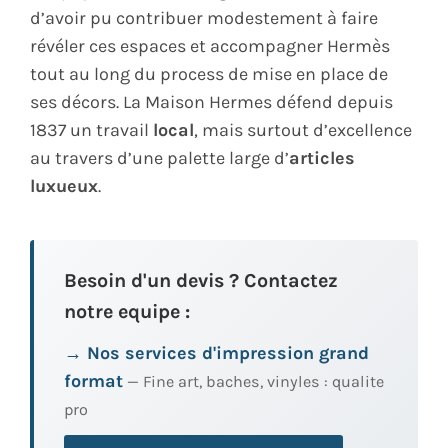
d’avoir pu contribuer modestement à faire
révéler ces espaces et accompagner Hermès
tout au long du process de mise en place de
ses décors. La Maison Hermes défend depuis
1837 un travail
local
, mais surtout d’excellence
au travers d’une palette large d’
articles
luxueux
.
Besoin d'un devis ? Contactez
notre equipe :
→ Nos services d'impression grand
format
— Fine art, baches, vinyles : qualite
pro