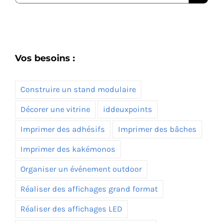
Vos besoins :
Construire un stand modulaire
Décorer une vitrine
iddeuxpoints
Imprimer des adhésifs
Imprimer des bâches
Imprimer des kakémonos
Organiser un événement outdoor
Réaliser des affichages grand format
Réaliser des affichages LED