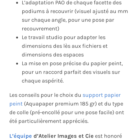
L’adaptation PAO de chaque facette des
podiums à recouvrir (visuel ajusté au mm
sur chaque angle, pour une pose par
recouvrement)
Le travail studio pour adapter les
dimensions des lès aux fichiers et
dimensions des espaces
La mise en pose précise du papier peint,
pour un raccord parfait des visuels sur
chaque aspérité.
Les conseils pour le choix du
support papier
peint
(Aquapaper premium 185 gr) et du type
de colle (pré-encollé pour une pose facile) ont
été particulièrement appréciés.
L’équipe
d’Atelier Images et Cie
est honoré