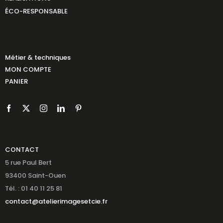
ÉCO-RESPONSABLE
Métier & techniques
MON COMPTE
PANIER
CONTACT
5 rue Paul Bert
93400 Saint-Ouen
Tél. : 01 40 11 25 81
contact@atelierimagesetcie.fr