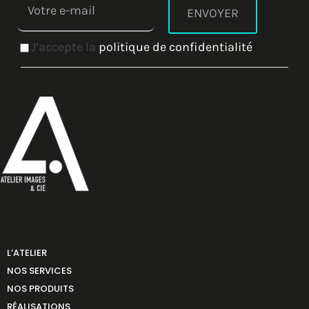
J’accepte la
politique de confidentialité
L’ATELIER
NOS SERVICES
NOS PRODUITS
RÉALISATIONS