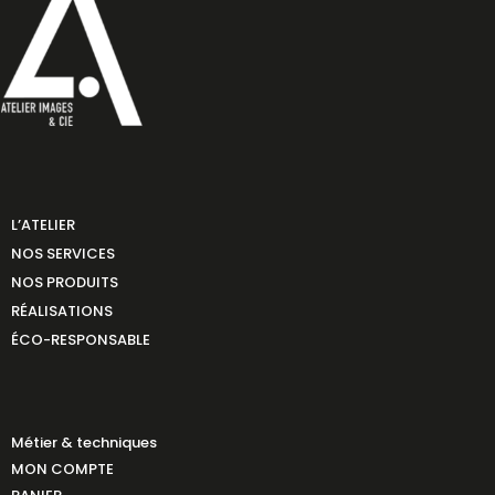
L’ATELIER
NOS SERVICES
NOS PRODUITS
RÉALISATIONS
ÉCO-RESPONSABLE
Métier & techniques
MON COMPTE