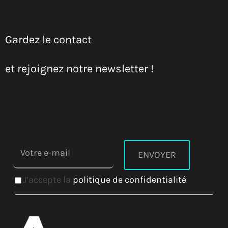
Gardez le contact
et rejoignez notre newsletter !
J’accepte la
politique de confidentialité