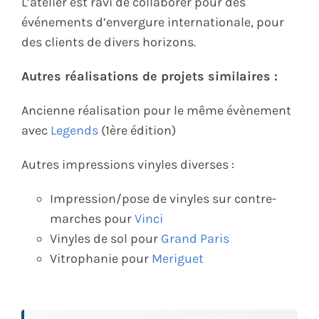
L’atelier est ravi de collaborer pour des
événements d’envergure internationale, pour
des clients de divers horizons.
Autres réalisations de projets similaires :
Ancienne réalisation pour le même évènement
avec
Legends
(1ère édition)
Autres impressions vinyles diverses :
Impression/pose de vinyles sur contre-
marches pour
Vinci
Vinyles de sol pour
Grand Paris
Vitrophanie pour
Meriguet