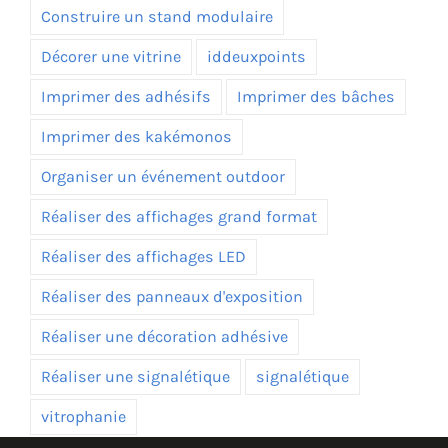
Construire un stand modulaire
Décorer une vitrine
iddeuxpoints
Imprimer des adhésifs
Imprimer des bâches
Imprimer des kakémonos
Organiser un événement outdoor
Réaliser des affichages grand format
Réaliser des affichages LED
Réaliser des panneaux d'exposition
Réaliser une décoration adhésive
Réaliser une signalétique
signalétique
vitrophanie