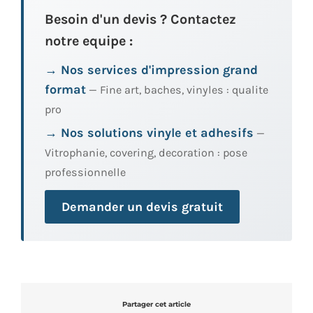
Besoin d'un devis ? Contactez
notre equipe :
→ Nos services d'impression grand
format
— Fine art, baches, vinyles : qualite
pro
→ Nos solutions vinyle et adhesifs
—
Vitrophanie, covering, decoration : pose
professionnelle
Demander un devis gratuit
Partager cet article