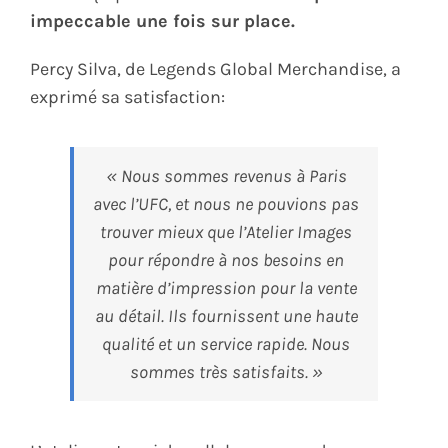
impeccable une fois sur place.
Percy Silva, de Legends Global Merchandise, a
exprimé sa satisfaction:
«
Nous sommes revenus à Paris
avec l’UFC, et nous ne pouvions pas
trouver mieux que l’Atelier Images
pour répondre à nos besoins en
matière d’impression pour la vente
au détail. Ils fournissent une haute
qualité et un service rapide. Nous
sommes très satisfaits
. »