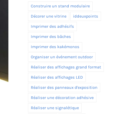
Construire un stand modulaire
Décorer une vitrine
iddeuxpoints
Imprimer des adhésifs
Imprimer des bâches
Imprimer des kakémonos
Organiser un événement outdoor
Réaliser des affichages grand format
Réaliser des affichages LED
Réaliser des panneaux d'exposition
a
Réaliser une décoration adhésive
Réaliser une signalétique