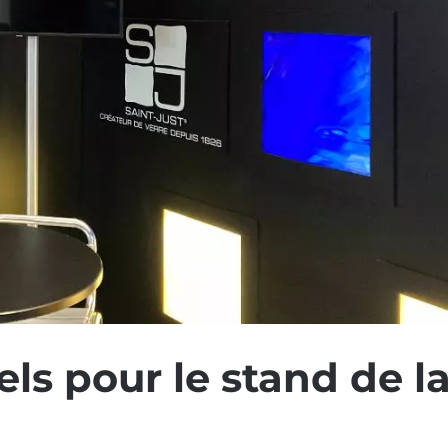
ls pour le stand de l