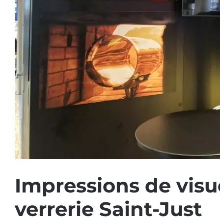
Impressions de visue
verrerie Saint-Just