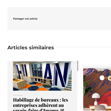
Partager cet article
Articles similaires