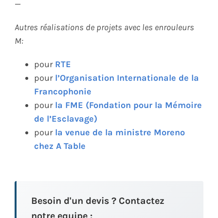
—
Autres réalisations de projets avec les enrouleurs
M
:
pour
RTE
pour
l’Organisation Internationale de la
Francophonie
pour
la FME (Fondation pour la Mémoire
de l’Esclavage)
pour
la venue de la ministre Moreno
chez A Table
Besoin d'un devis ? Contactez
notre equipe :