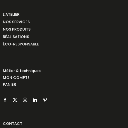
L’ATELIER
NOS SERVICES
NOS PRODUITS
RÉALISATIONS
ÉCO-RESPONSABLE
Métier & techniques
MON COMPTE
PANIER
CONTACT