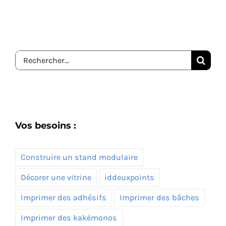
Rechercher:
Vos besoins :
Construire un stand modulaire
Décorer une vitrine
iddeuxpoints
Imprimer des adhésifs
Imprimer des bâches
Imprimer des kakémonos