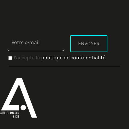
J’accepte la
politique de confidentialité